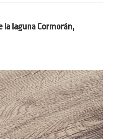
de la laguna Cormorán,