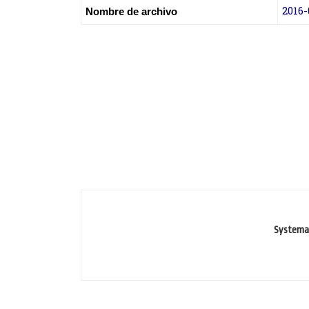
2016-
Nombre de archivo
Systemat