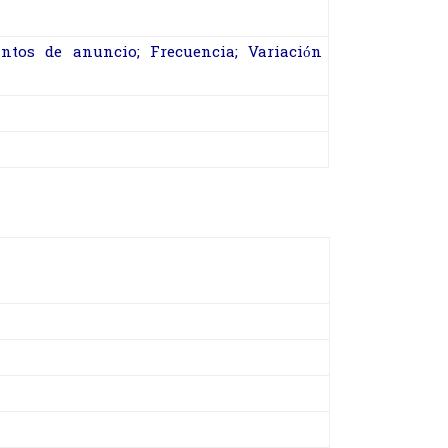
Cantos de anuncio; Frecuencia; Variación