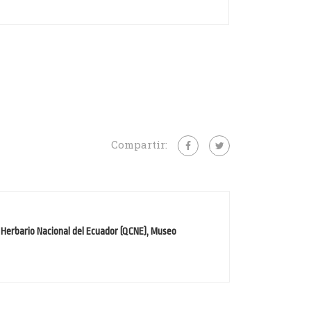
Compartir:
 Herbario Nacional del Ecuador (QCNE), Museo