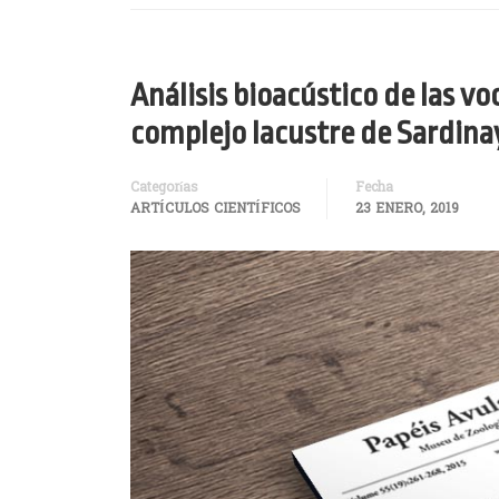
Análisis bioacústico de las v
complejo lacustre de Sardina
Categorías
Fecha
ARTÍCULOS CIENTÍFICOS
23 ENERO, 2019