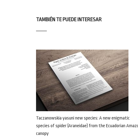
TAMBIÉN TE PUEDE INTERESAR
Taczanowskia yasuni new species: A new enigmatic
species of spider (Araneidae) from the Ecuadorian Amaz
canopy