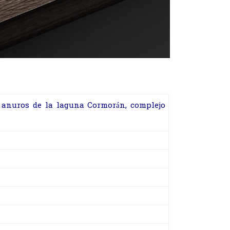
de anuros de la laguna Cormorán, complejo