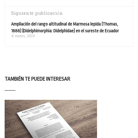
Siguiente publicación
Ampliación del rango altitudinal de Marmosa lepida (Thomas,
1888) (Didelphimorphia: Didelphidae) en el sureste de Ecuador
4 enero, 2019
TAMBIÉN TE PUEDE INTERESAR