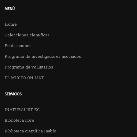
MENÚ
Home
Colecciones científicas
Publicaciones
Programa de investigadores asociados
Programa de voluntarios
EL MUSEO ON LINE
SERVICIOS
INATURALIST EC
Biblioteca libre
Biblioteca cientifica Inabio