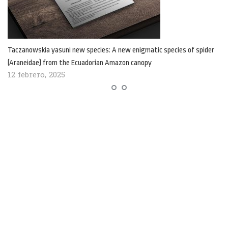
Taczanowskia yasuni new species: A new enigmatic species of spider
(Araneidae) from the Ecuadorian Amazon canopy
12 febrero, 2025