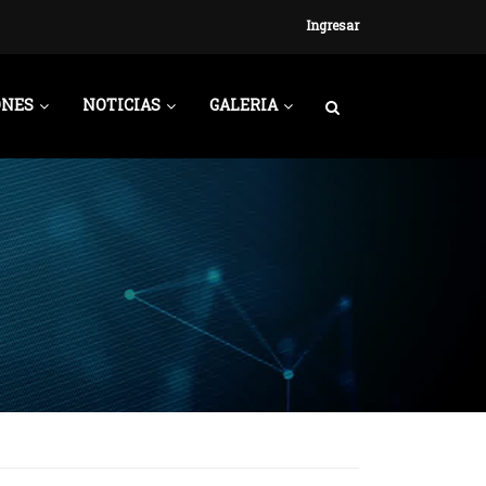
Ingresar
ONES
NOTICIAS
GALERIA