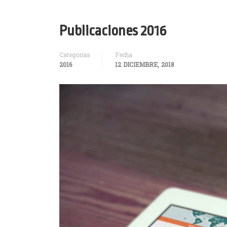
Publicaciones 2016
Categorías
Fecha
2016
12 DICIEMBRE, 2018