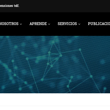
ensiones telf.
NOSOTROS
APRENDE
SERVICIOS
PUBLICACI