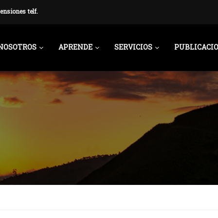
ensiones telf.
NOSOTROS
APRENDE
SERVICIOS
PUBLICACI