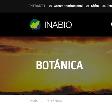
INTRANET
Correo institucional
Sirha
Ext
BOTÁNICA
Inicio
BOTÁNICA