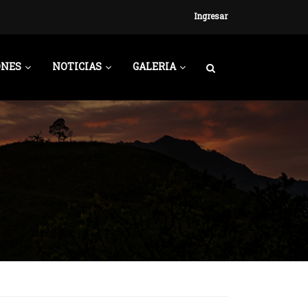
Ingresar
ONES
NOTICIAS
GALERIA