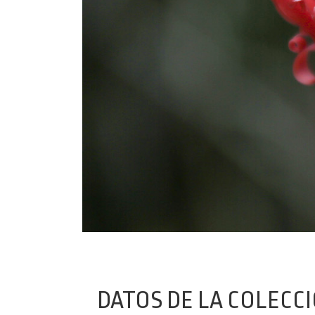
DATOS DE LA COLECC