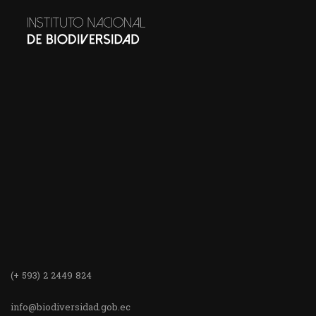
(+ 593) 2 2449 824
info@biodiversidad.gob.ec