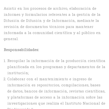
Asistir en los procesos de archivo, elaboración de
informes y formularios referentes a la gestión de la
Difusión de Difusión y de Información, mediante la
revisión de documentos técnicos para mantener
informada a la comunidad científica y al público en
general.
Responsabilidades:
Recopilar la información de la producción científica
planificada en los programas y departamentos de la
institución;
Colaborar con el mantenimiento e ingreso de
información es repositorios, compilaciones, bases
de datos, bancos de información, revistas científicas,
y plataformas de acceso a la información sobre las
investigaciones que realiza el Instituto Nacional de