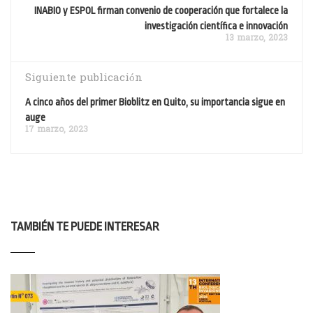
INABIO y ESPOL firman convenio de cooperación que fortalece la
investigación científica e innovación
13 marzo, 2023
Siguiente publicación
A cinco años del primer Bioblitz en Quito, su importancia sigue en
auge
17 marzo, 2023
TAMBIÉN TE PUEDE INTERESAR