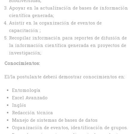
Biodiversidad;
Apoyar en la actualización de bases de información
científica generada;
Asistir en la organización de eventos de
capacitación ;
Recopilar información para reportes de difusión de
la información científica generada en proyectos de
investigación;
Conocimientos:
El/la postulante deberá demostrar conocimientos en:
Entomología
Excel Avanzado
Inglés
Redacción técnica
Manejo de sistemas de bases de datos
Organización de eventos, identificación de grupos.