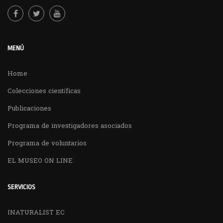
MENÚ
Home
Colecciones científicas
Publicaciones
Programa de investigadores asociados
Programa de voluntarios
EL MUSEO ON LINE
SERVICIOS
INATURALIST EC