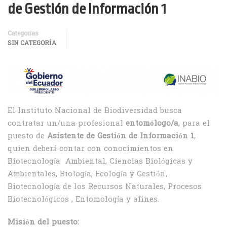
de Gestión de Información 1
Categorías
SIN CATEGORÍA
El Instituto Nacional de Biodiversidad busca
contratar un/una profesional
entomólogo/a
, para el
puesto de
Asistente de Gestión de Información 1
,
quien deberá contar con conocimientos en
Biotecnología Ambiental, Ciencias Biológicas y
Ambientales, Biología, Ecología y Gestión,
Biotecnología de los Recursos Naturales, Procesos
Biotecnológicos , Entomología y afines.
Misión del puesto: