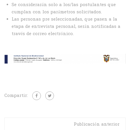
Se considerarán solo a los/las postulantes que
cumplan con los parámetros solicitados.
Las personas pre seleccionadas, que pasen a la
etapa de entrevista personal, serán notificadas a
través de correo electrónico.
Compartir:
Publicación anterior