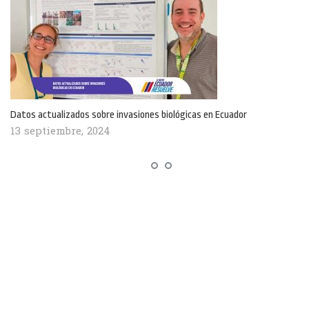
Datos actualizados sobre invasiones biológicas en Ecuador
13 septiembre, 2024