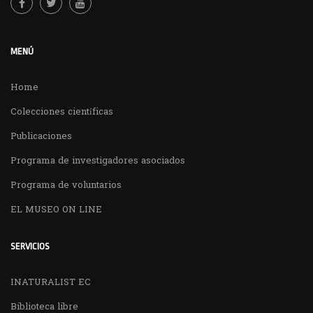
MENÚ
Home
Colecciones científicas
Publicaciones
Programa de investigadores asociados
Programa de voluntarios
EL MUSEO ON LINE
SERVICIOS
INATURALIST EC
Biblioteca libre