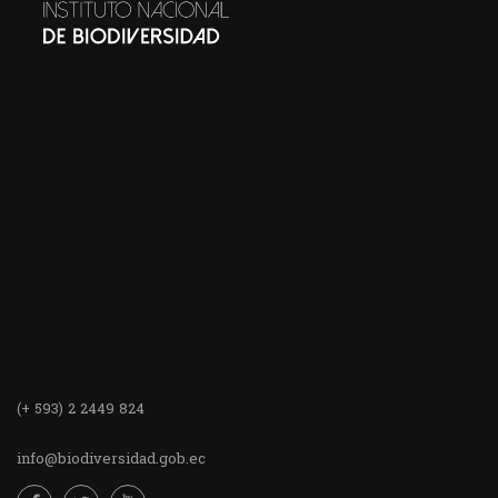
(+ 593) 2 2449 824
info@biodiversidad.gob.ec