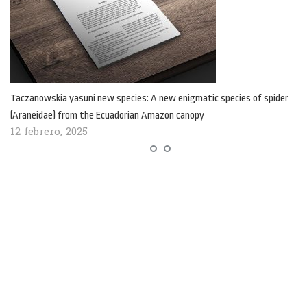
Taczanowskia yasuni new species: A new enigmatic species of spider
(Araneidae) from the Ecuadorian Amazon canopy
12 febrero, 2025