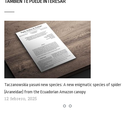
TAMBIÉN TE PUEDE INTERESAR
Taczanowskia yasuni new species: A new enigmatic species of spider
(Araneidae) from the Ecuadorian Amazon canopy
12 febrero, 2025