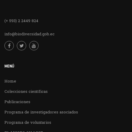
(+ 593) 2 2449 824
info@biodiversidad.gob.ec
MENÚ
Home
Colecciones científicas
Publicaciones
Programa de investigadores asociados
Programa de voluntarios