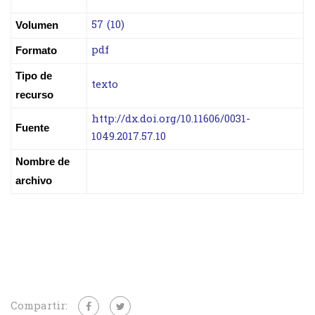
57 (10)
Volumen
pdf
Formato
Tipo de
texto
recurso
http://dx.doi.org/10.11606/0031-
Fuente
1049.2017.57.10
Nombre de
archivo
Compartir: