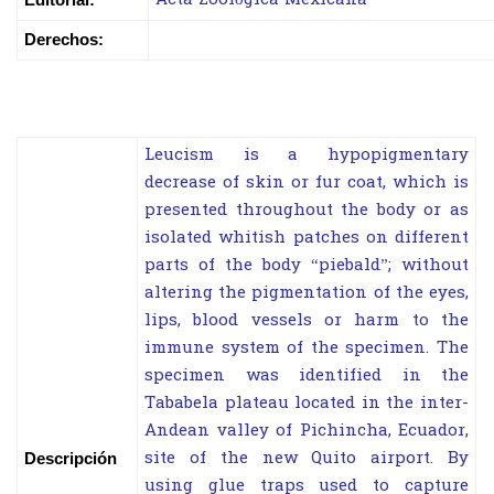
Derechos:
Leucism is a hypopigmentary
decrease of skin or fur coat, which is
presented throughout the body or as
isolated whitish patches on different
parts of the body “piebald”; without
altering the pigmentation of the eyes,
lips, blood vessels or harm to the
immune system of the specimen. The
specimen was identified in the
Tababela plateau located in the inter-
Andean valley of Pichincha, Ecuador,
site of the new Quito airport. By
Descripción
using glue traps used to capture