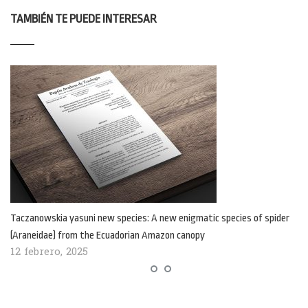
TAMBIÉN TE PUEDE INTERESAR
Taczanowskia yasuni new species: A new enigmatic species of spider
(Araneidae) from the Ecuadorian Amazon canopy
12 febrero, 2025