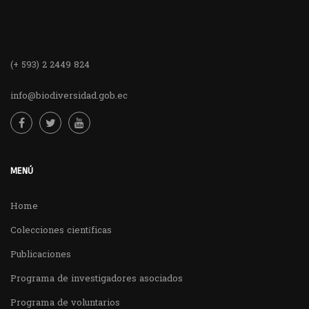
(+ 593) 2 2449 824
info@biodiversidad.gob.ec
MENÚ
Home
Colecciones científicas
Publicaciones
Programa de investigadores asociados
Programa de voluntarios