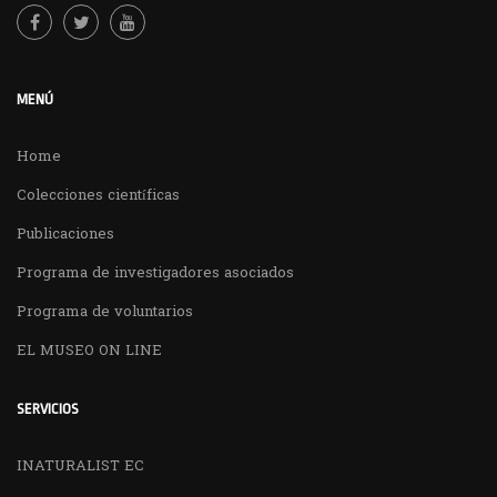
MENÚ
Home
Colecciones científicas
Publicaciones
Programa de investigadores asociados
Programa de voluntarios
EL MUSEO ON LINE
SERVICIOS
INATURALIST EC