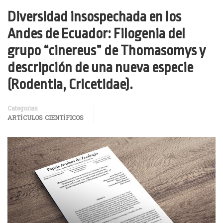
Diversidad insospechada en los
Andes de Ecuador: Filogenia del
grupo “cinereus” de Thomasomys y
descripción de una nueva especie
(Rodentia, Cricetidae).
Categorías
ARTÍCULOS CIENTÍFICOS