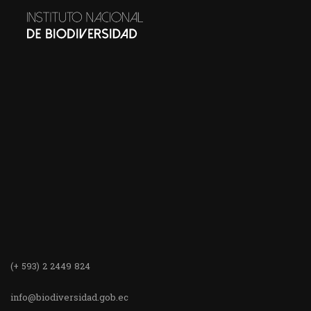
(+ 593) 2 2449 824
info@biodiversidad.gob.ec