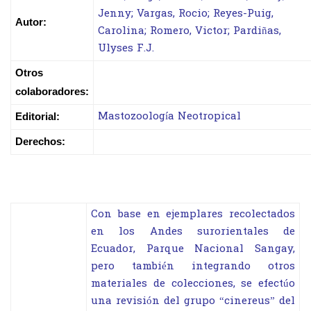
Jenny; Vargas, Rocio; Reyes-Puig,
Autor:
Carolina; Romero, Victor; Pardiñas,
Ulyses F.J.
Otros
colaboradores:
Mastozoología Neotropical
Editorial:
Derechos:
Con base en ejemplares recolectados
en los Andes surorientales de
Ecuador, Parque Nacional Sangay,
pero también integrando otros
materiales de colecciones, se efectúo
una revisión del grupo “cinereus” del