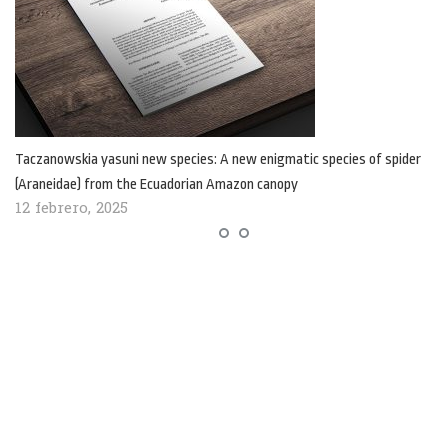
Taczanowskia yasuni new species: A new enigmatic species of spider
(Araneidae) from the Ecuadorian Amazon canopy
12 febrero, 2025