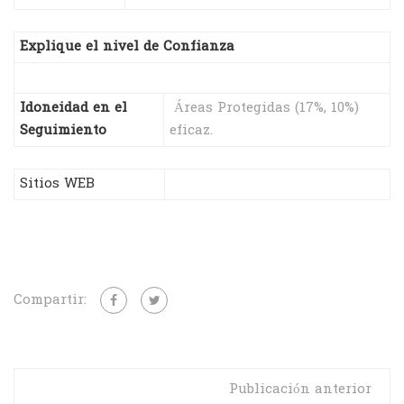
Explique el nivel de Confianza
Idoneidad en el
Áreas Protegidas (17%, 10%)
Seguimiento
eficaz.
Sitios WEB
Compartir:
Publicación anterior