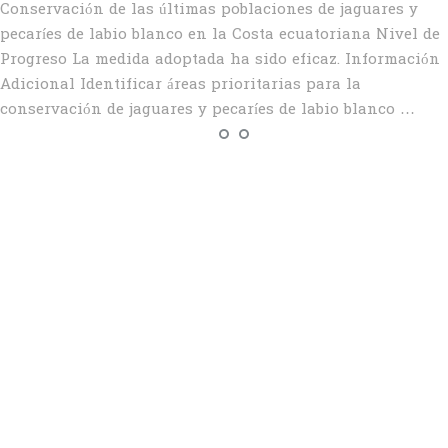
Conservación de las últimas poblaciones de jaguares y
pecaríes de labio blanco en la Costa ecuatoriana Nivel de
Progreso La medida adoptada ha sido eficaz. Información
Adicional Identificar áreas prioritarias para la
conservación de jaguares y pecaríes de labio blanco …