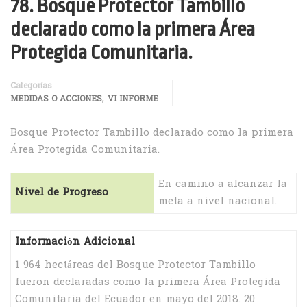
78. Bosque Protector Tambillo
declarado como la primera Área
Protegida Comunitaria.
Categorías
,
MEDIDAS O ACCIONES
VI INFORME
Bosque Protector Tambillo declarado como la primera
Área Protegida Comunitaria.
En camino a alcanzar la
Nivel de Progreso
meta a nivel nacional.
Información Adicional
1 964 hectáreas del Bosque Protector Tambillo
fueron declaradas como la primera Área Protegida
Comunitaria del Ecuador en mayo del 2018. 20