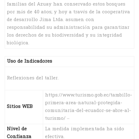
familias del Azuay han conservado estos bosques
por más de 40 años; y hoy a través de la cooperativa
de desarrollo Jima Ltda. asumen con
responsabilidad su administración para garantizar
los derechos de su biodiversidad y su integridad
biológica.
Uso de Indicadores
Reflexiones del taller.
https://www.turismo.gob.ec/tambillo-
primera-area-natural-protegida-
Sitios WEB
comunitaria-del-ecuador-se-abre-al-
turismo/ –
Nivel de
La medida implementada ha sido
Confianza
efectiva.