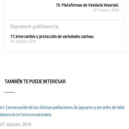
79. Plataformas de Veeduría Waorani.
25 marzo, 2019
Siguiente publicación
77. Intercambio y protección de variedades nativas.
25 marzo, 2019
TAMBIÉN TE PUEDE INTERESAR
67. Conservación de las últimas poblaciones de jaguares y pecaríes de labio
blanco en la Costa ecuatoriana
27 marzo, 2019