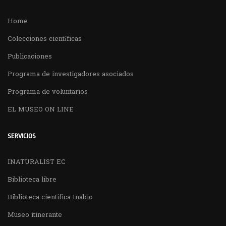
Home
Colecciones científicas
Publicaciones
Programa de investigadores asociados
Programa de voluntarios
EL MUSEO ON LINE
SERVICIOS
INATURALIST EC
Biblioteca libre
Biblioteca cientifica Inabio
Museo itinerante