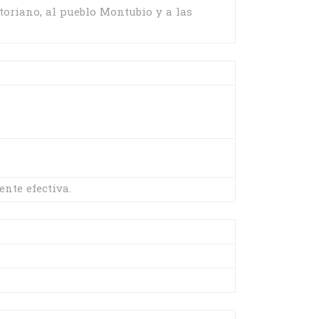
toriano, al pueblo Montubio y a las
nte efectiva.