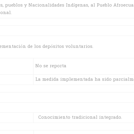
, pueblos y Nacionalidades Indígenas, al Pueblo Afroecua
onal.
mentación de los depósitos voluntarios.
No se reporta
La medida implementada ha sido parcialme
Conocimiento tradicional integrado.