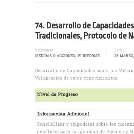
74. Desarrollo de Capacidade
Tradicionales, Protocolo de 
Categorías
Fecha
,
MEDIDAS O ACCIONES
VI INFORME
25 MARZO,
Desarrollo de Capacidades sobre los Mecan
Voluntarios de estos conocimientos.
Nivel de Progreso
Información Adicional
Sensibilizar y empoderar sobre los mecan
genéticos para la igualdad de Pueblos y N