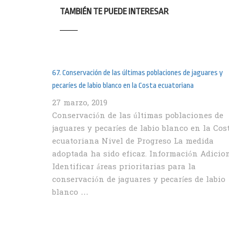
TAMBIÉN TE PUEDE INTERESAR
67. Conservación de las últimas poblaciones de jaguares y
pecaríes de labio blanco en la Costa ecuatoriana
27 marzo, 2019
Conservación de las últimas poblaciones de
jaguares y pecaríes de labio blanco en la Cos
ecuatoriana Nivel de Progreso La medida
adoptada ha sido eficaz. Información Adicio
Identificar áreas prioritarias para la
conservación de jaguares y pecaríes de labio
blanco …