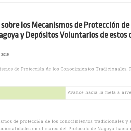
s sobre los Mecanismos de Protección de
Nagoya y Depósitos Voluntarios de estos
 2019
ismos de Protección de los Conocimientos Tradicionales, 
Avance hacia la meta a nive
ismos de protección de los conocimientos tradicionales y 
acionalidades en el marco del Protocolo de Nagoya hacia u