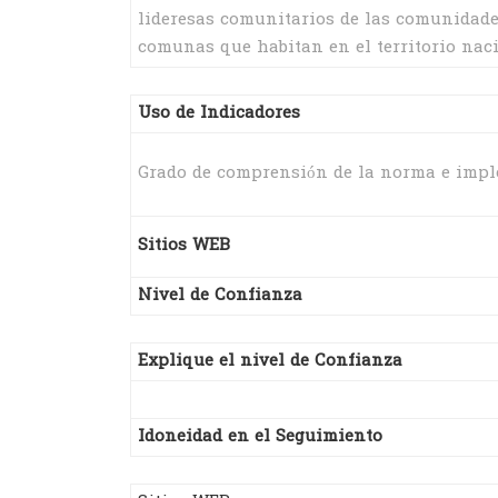
lideresas comunitarios de las comunidades
comunas que habitan en el territorio naci
Uso de Indicadores
Grado de comprensión de la norma e imple
Sitios WEB
Nivel de Confianza
Explique el nivel de Confianza
Idoneidad en el Seguimiento