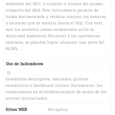
mediados del 2017, y culminó a finales del primer
trimestre del 2018. Este instrumento permite de
forma documentada y verídica conocer los avances
y alcances que se tendrán hasta el 2021. Con esto,
más los acuerdos reales establecidos entre la
Autoridad Ambiental Nacional y las operadoras
estatales, se plantea lograr alcanzar una meta del
56,38%.
Uso de Indicadores
Si
Estadística descriptiva, tabulados, gráficos
estadísticos y dashboard técnico. Documental: los
compromisos en el establecimiento de metas de los
actores involucrados.
Sitios WEB
No aplica