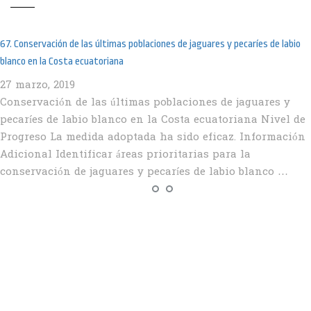
67. Conservación de las últimas poblaciones de jaguares y pecaríes de labio
blanco en la Costa ecuatoriana
27 marzo, 2019
Conservación de las últimas poblaciones de jaguares y
pecaríes de labio blanco en la Costa ecuatoriana Nivel de
Progreso La medida adoptada ha sido eficaz. Información
Adicional Identificar áreas prioritarias para la
conservación de jaguares y pecaríes de labio blanco …