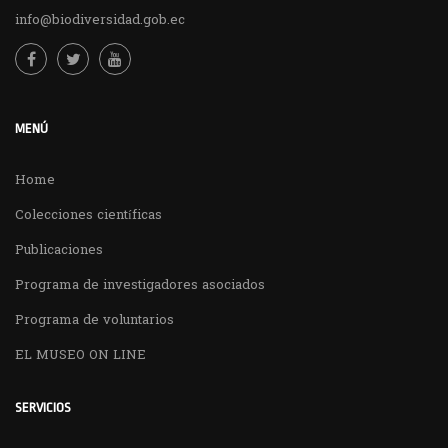
info@biodiversidad.gob.ec
MENÚ
Home
Colecciones científicas
Publicaciones
Programa de investigadores asociados
Programa de voluntarios
EL MUSEO ON LINE
SERVICIOS