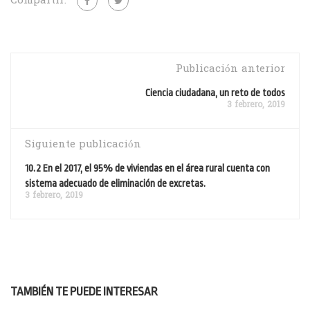
Compartir:
Publicación anterior
Ciencia ciudadana, un reto de todos
3 febrero, 2019
Siguiente publicación
10.2 En el 2017, el 95% de viviendas en el área rural cuenta con
sistema adecuado de eliminación de excretas.
3 febrero, 2019
TAMBIÉN TE PUEDE INTERESAR