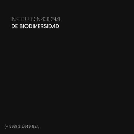
(+ 593) 2 2449 824