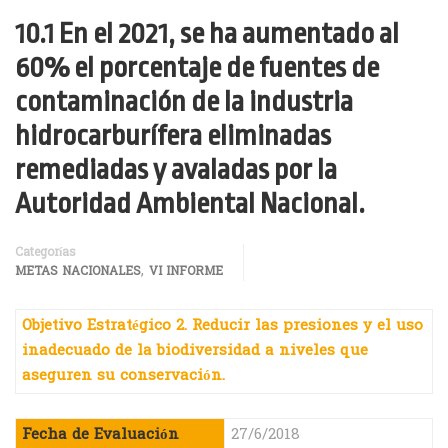
10.1 En el 2021, se ha aumentado al
60% el porcentaje de fuentes de
contaminación de la industria
hidrocarburífera eliminadas
remediadas y avaladas por la
Autoridad Ambiental Nacional.
Categorías
,
METAS NACIONALES
VI INFORME
Objetivo Estratégico 2. Reducir las presiones y el uso
inadecuado de la biodiversidad a niveles que
aseguren su conservación.
Fecha de Evaluación
27/6/2018