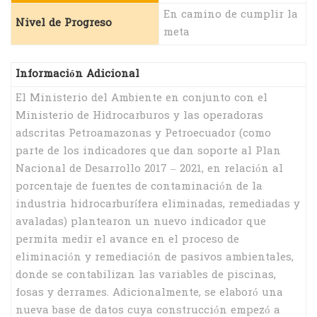
En camino de cumplir la
Nivel de Progreso
meta
Información Adicional
El Ministerio del Ambiente en conjunto con el
Ministerio de Hidrocarburos y las operadoras
adscritas Petroamazonas y Petroecuador (como
parte de los indicadores que dan soporte al Plan
Nacional de Desarrollo 2017 – 2021, en relación al
porcentaje de fuentes de contaminación de la
industria hidrocarburífera eliminadas, remediadas y
avaladas) plantearon un nuevo indicador que
permita medir el avance en el proceso de
eliminación y remediación de pasivos ambientales,
donde se contabilizan las variables de piscinas,
fosas y derrames. Adicionalmente, se elaboró una
nueva base de datos cuya construcción empezó a