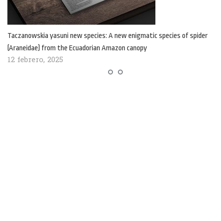
Taczanowskia yasuni new species: A new enigmatic species of spider
(Araneidae) from the Ecuadorian Amazon canopy
12 febrero, 2025