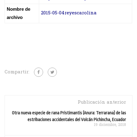
Nombre de
2015-05-04reyescarolina
archivo
Compartir:
Publicación anterior
Otra nueva especie de rana Pristimantis (Anura: Terrarana) de las
estribaciones accidentales del Volcán Pichincha, Ecuador
19 diciembre, 2018