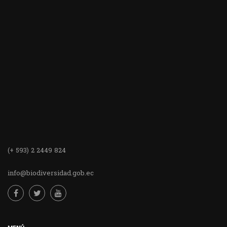
(+ 593) 2 2449 824
info@biodiversidad.gob.ec