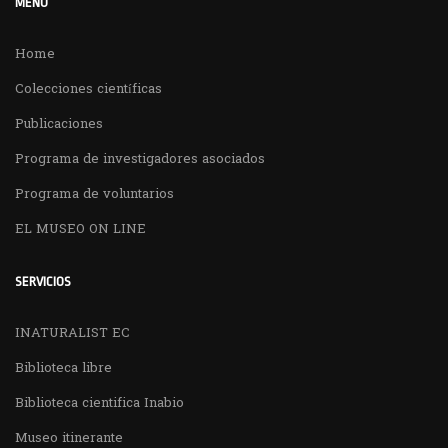
MENÚ
Home
Colecciones científicas
Publicaciones
Programa de investigadores asociados
Programa de voluntarios
EL MUSEO ON LINE
SERVICIOS
INATURALIST EC
Biblioteca libre
Biblioteca cientifica Inabio
Museo itinerante