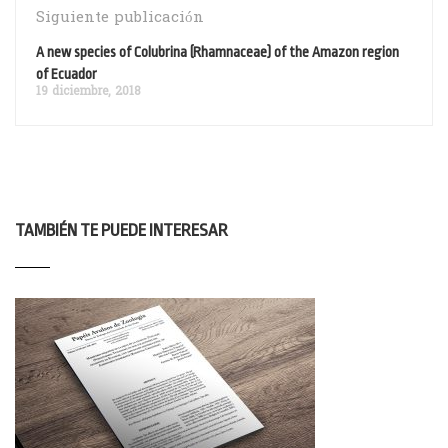
Siguiente publicación
A new species of Colubrina (Rhamnaceae) of the Amazon region
of Ecuador
19 diciembre, 2018
TAMBIÉN TE PUEDE INTERESAR