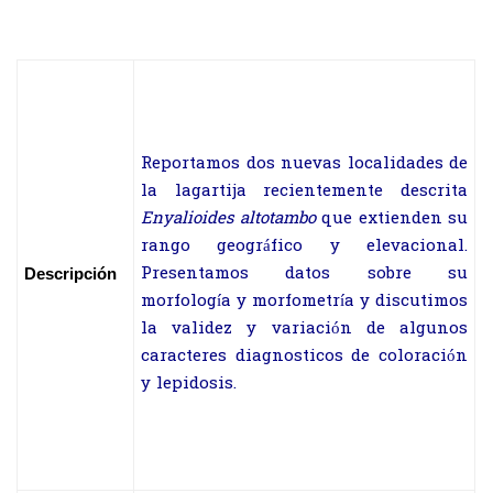
Reportamos dos nuevas localidades de
la lagartija recientemente descrita
Enyalioides altotambo
que extienden su
rango geográfico y elevacional.
Presentamos datos sobre su
Descripción
morfología y morfometría y discutimos
la validez y variación de algunos
caracteres diagnosticos de coloración
y lepidosis.