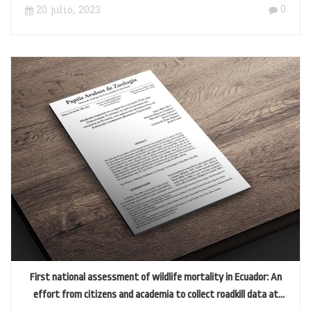
0
20 julio, 2023
First national assessment of wildlife mortality in Ecuador: An
effort from citizens and academia to collect roadkill data at