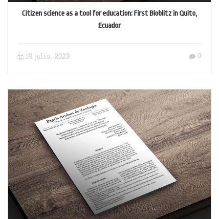
Citizen science as a tool for education: First Bioblitz in Quito,
Ecuador
0
18 julio, 2023