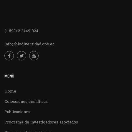
(+ 593) 2 2449 824
info@biodiversidad.gob.ec
MENÚ
Home
Colecciones científicas
Publicaciones
Programa de investigadores asociados