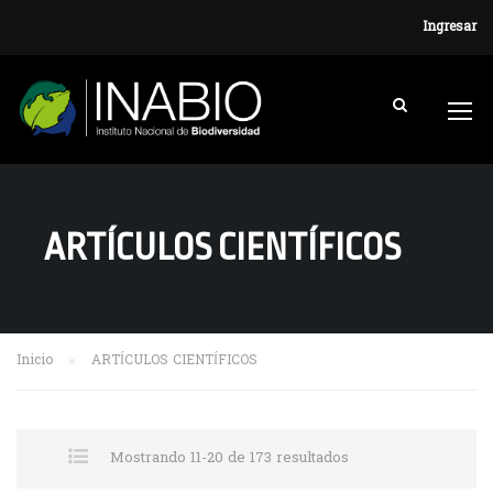
Ingresar
ARTÍCULOS CIENTÍFICOS
Inicio
ARTÍCULOS CIENTÍFICOS
Mostrando 11-20 de 173 resultados