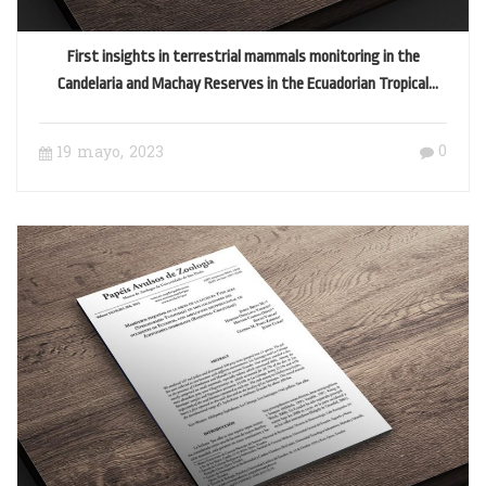
First insights in terrestrial mammals monitoring in the
Candelaria and Machay Reserves in the Ecuadorian Tropical
Andes
0
19 mayo, 2023