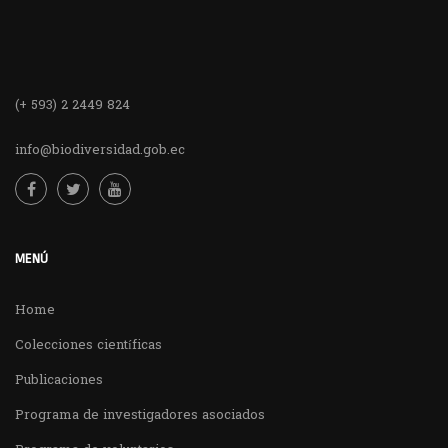
(+ 593) 2 2449 824
info@biodiversidad.gob.ec
MENÚ
Home
Colecciones científicas
Publicaciones
Programa de investigadores asociados