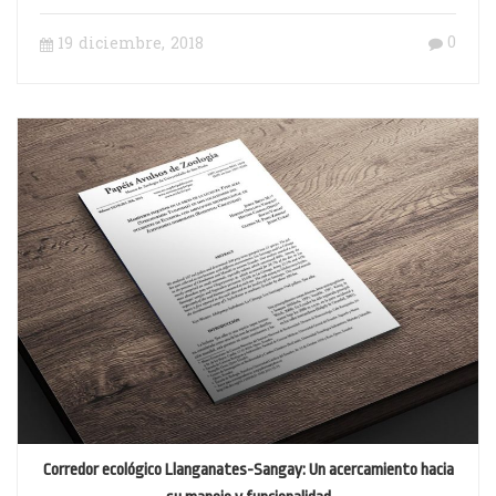
0
19 diciembre, 2018
Corredor ecológico Llanganates-Sangay: Un acercamiento hacia