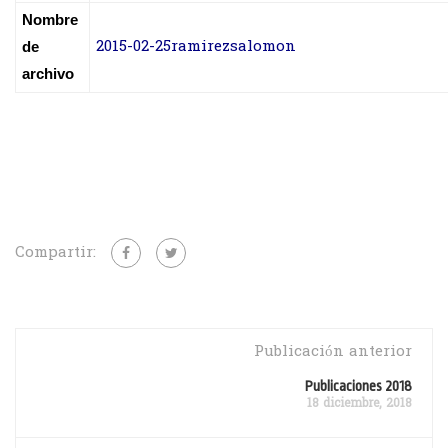
Nombre
2015-02-25ramirezsalomon
de
archivo
Compartir:
Publicación anterior
Publicaciones 2018
18 diciembre, 2018