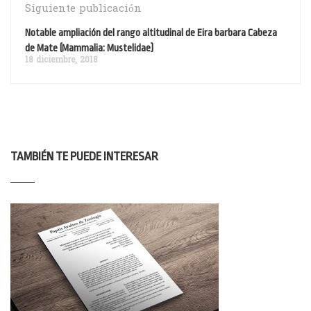
Siguiente publicación
Notable ampliación del rango altitudinal de Eira barbara Cabeza
de Mate (Mammalia: Mustelidae)
18 diciembre, 2018
TAMBIÉN TE PUEDE INTERESAR