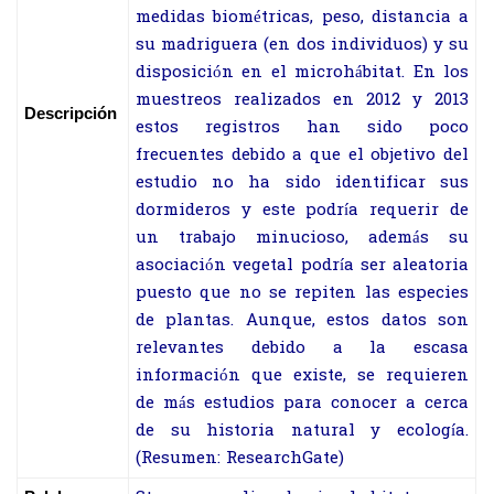
medidas biométricas, peso, distancia a
su madriguera (en dos individuos) y su
disposición en el microhábitat. En los
muestreos realizados en 2012 y 2013
Descripción
estos registros han sido poco
frecuentes debido a que el objetivo del
estudio no ha sido identificar sus
dormideros y este podría requerir de
un trabajo minucioso, además su
asociación vegetal podría ser aleatoria
puesto que no se repiten las especies
de plantas. Aunque, estos datos son
relevantes debido a la escasa
información que existe, se requieren
de más estudios para conocer a cerca
de su historia natural y ecología.
(Resumen: ResearchGate)