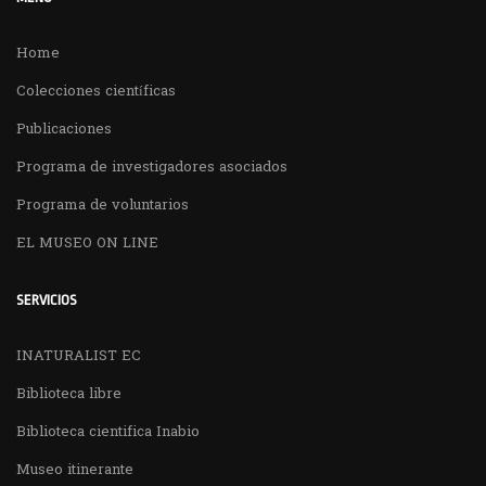
Home
Colecciones científicas
Publicaciones
Programa de investigadores asociados
Programa de voluntarios
EL MUSEO ON LINE
SERVICIOS
INATURALIST EC
Biblioteca libre
Biblioteca cientifica Inabio
Museo itinerante