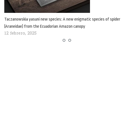
Taczanowskia yasuni new species: A new enigmatic species of spider
(Araneidae) from the Ecuadorian Amazon canopy
12 febrero, 2025