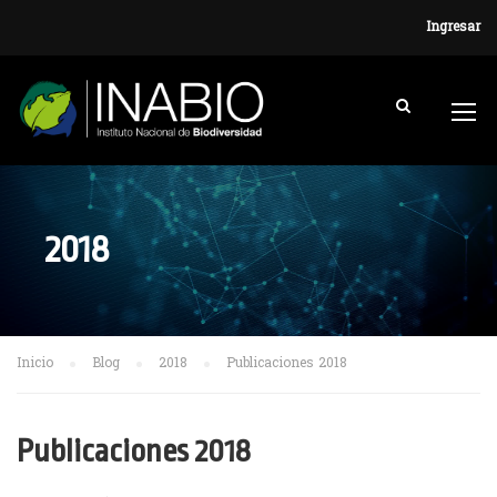
Ingresar
2018
Inicio
Blog
2018
Publicaciones 2018
Publicaciones 2018