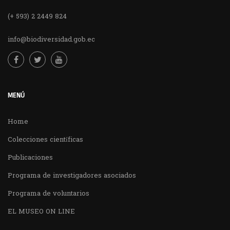
(+ 593) 2 2449 824
info@biodiversidad.gob.ec
MENÚ
Home
Colecciones científicas
Publicaciones
Programa de investigadores asociados
Programa de voluntarios
EL MUSEO ON LINE