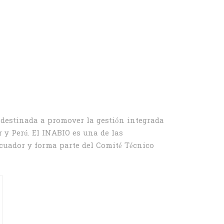
 destinada a promover la gestión integrada
 y Perú. El INABIO es una de las
cuador y forma parte del Comité Técnico