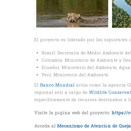
El proyecto es liderado por las siguientes 
Brasil: Secretaría de Medio Ambiente d
Colombia: Ministerio de Ambiente y Des
Ecuador: Ministerio del Ambiente, Agua
Perú: Ministerio del Ambiente
El
Banco Mundial
actúa como la agencia GE
regional está a cargo de
Wildlife Conservat
específicamente de recursos destinados a l
Visite la página web del proyecto:
https://
Acceda al
Mecanismo de Atención de Queja