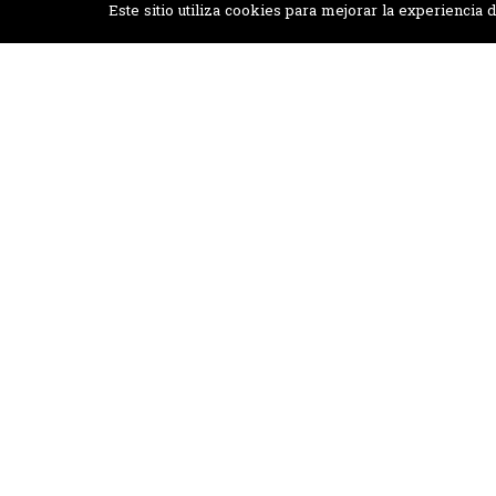
Este sitio utiliza cookies para mejorar la experienci