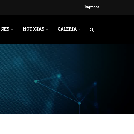
Ingresar
ONES
NOTICIAS
GALERIA