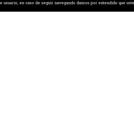
a de usuario, en caso de seguir navegando damos por entendido que ust