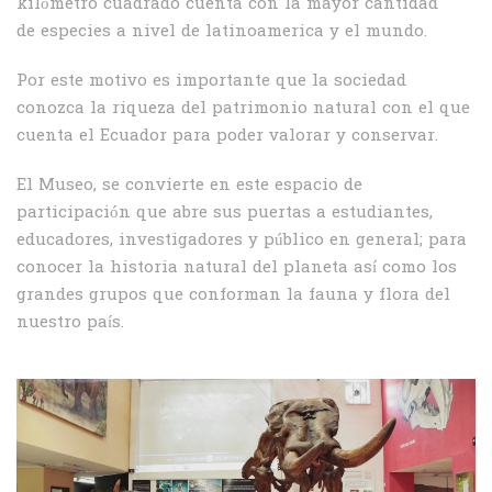
kilómetro cuadrado cuenta con la mayor cantidad
de especies a nivel de latinoamerica y el mundo.
Por este motivo es importante que la sociedad
conozca la riqueza del patrimonio natural con el que
cuenta el Ecuador para poder valorar y conservar.
El Museo, se convierte en este espacio de
participación que abre sus puertas a estudiantes,
educadores, investigadores y público en general; para
conocer la historia natural del planeta así como los
grandes grupos que conforman la fauna y flora del
nuestro país.