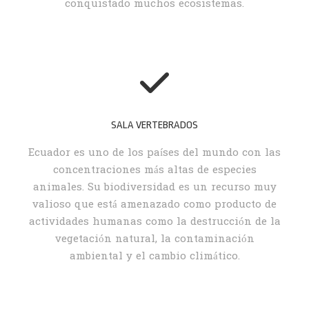
conquistado muchos ecosistemas.
SALA VERTEBRADOS
Ecuador es uno de los países del mundo con las
concentraciones más altas de especies
animales. Su biodiversidad es un recurso muy
valioso que está amenazado como producto de
actividades humanas como la destrucción de la
vegetación natural, la contaminación
ambiental y el cambio climático.