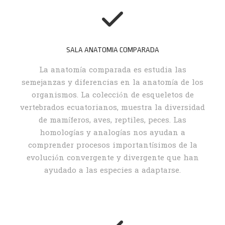
SALA ANATOMIA COMPARADA
La anatomía comparada es estudia las
semejanzas y diferencias en la anatomía de los
organismos. La colección de esqueletos de
vertebrados ecuatorianos, muestra la diversidad
de mamíferos, aves, reptiles, peces. Las
homologías y analogías nos ayudan a
comprender procesos importantísimos de la
evolución convergente y divergente que han
ayudado a las especies a adaptarse.