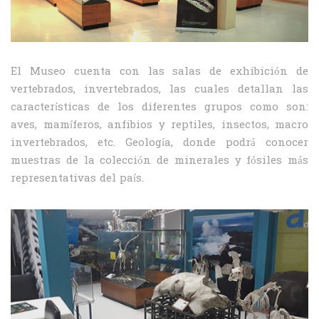
El Museo cuenta con las salas de exhibición de
vertebrados, invertebrados, las cuales detallan las
características de los diferentes grupos como son:
aves, mamíferos, anfibios y reptiles, insectos, macro
invertebrados, etc. Geología, donde podrá conocer
muestras de la colección de minerales y fósiles más
representativas del país.