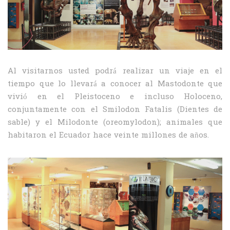
Al visitarnos usted podrá realizar un viaje en el
tiempo que lo llevará a conocer al Mastodonte que
vivió en el Pleistoceno e incluso Holoceno,
conjuntamente con el Smilodon Fatalis (Dientes de
sable) y el Milodonte (oreomylodon); animales que
habitaron el Ecuador hace veinte millones de años.