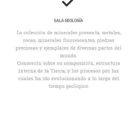
SALA GEOLOGÍA
La colección de minerales presenta, metales,
rocas, minerales fluorescentes, piedras
preciosas y ejemplares de diversas partes del
mundo.
Conocerán sobre su composición, estructura
interna de la Tierra, y los procesos por los
cuales ha ido evolucionando a lo largo del
tiempo geológico.