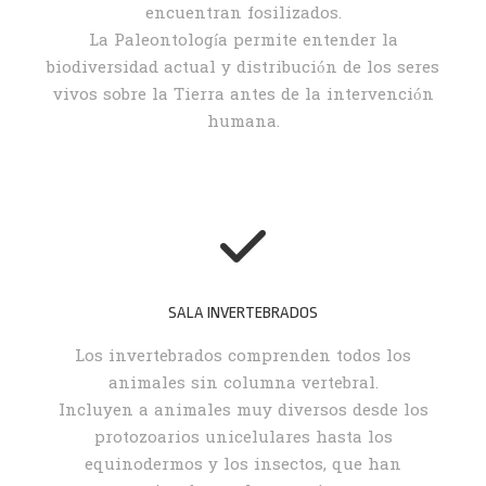
encuentran fosilizados.
La Paleontología permite entender la
biodiversidad actual y distribución de los seres
vivos sobre la Tierra antes de la intervención
humana.
SALA INVERTEBRADOS
Los invertebrados comprenden todos los
animales sin columna vertebral.
Incluyen a animales muy diversos desde los
protozoarios unicelulares hasta los
equinodermos y los insectos, que han