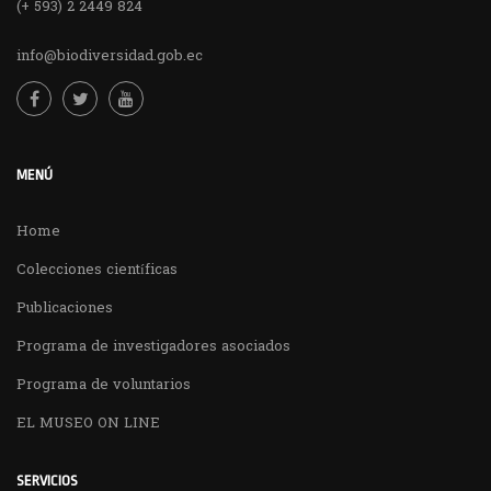
(+ 593) 2 2449 824
info@biodiversidad.gob.ec
MENÚ
Home
Colecciones científicas
Publicaciones
Programa de investigadores asociados
Programa de voluntarios
EL MUSEO ON LINE
SERVICIOS