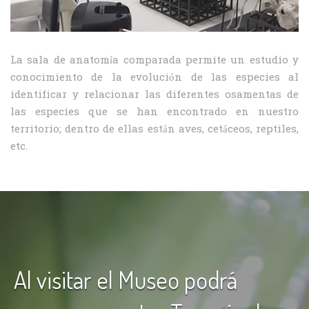
La sala de anatomía comparada permite un estudio y
conocimiento de la evolución de las especies al
identificar y relacionar las diferentes osamentas de
las especies que se han encontrado en nuestro
territorio; dentro de ellas están aves, cetáceos, reptiles,
etc.
Al visitar el Museo podrá