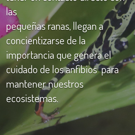
las
pequeñas ranas, llegan a
concientizarse de la
importancia que genera el
cuidado de los anfibios para
mantener nuestros
ecosistemas.