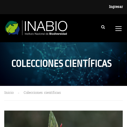
Ingresar
COLECCIONES CIENTÍFICAS
Inicio
Colecciones científicas