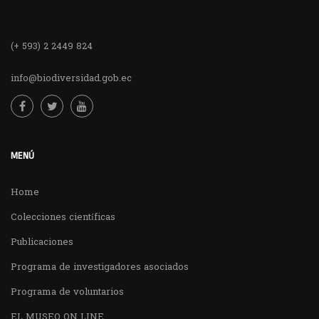
(+ 593) 2 2449 824
info@biodiversidad.gob.ec
MENÚ
Home
Colecciones científicas
Publicaciones
Programa de investigadores asociados
Programa de voluntarios
EL MUSEO ON LINE