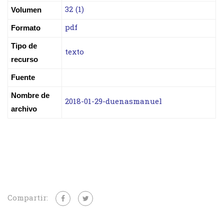
32 (1)
Volumen
pdf
Formato
Tipo de
texto
recurso
Fuente
Nombre de
2018-01-29-duenasmanuel
archivo
Compartir: