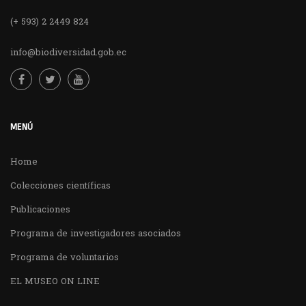
(+ 593) 2 2449 824
info@biodiversidad.gob.ec
MENÚ
Home
Colecciones científicas
Publicaciones
Programa de investigadores asociados
Programa de voluntarios
EL MUSEO ON LINE