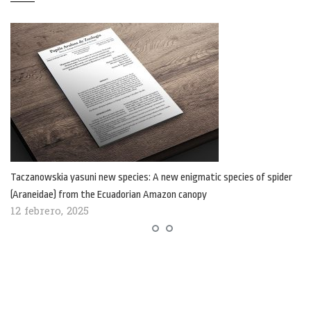
Taczanowskia yasuni new species: A new enigmatic species of spider
(Araneidae) from the Ecuadorian Amazon canopy
12 febrero, 2025