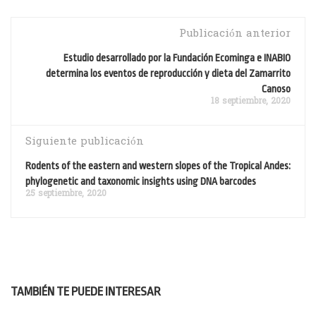
Publicación anterior
Estudio desarrollado por la Fundación Ecominga e INABIO
determina los eventos de reproducción y dieta del Zamarrito
Canoso
18 septiembre, 2020
Siguiente publicación
Rodents of the eastern and western slopes of the Tropical Andes:
phylogenetic and taxonomic insights using DNA barcodes
25 septiembre, 2020
TAMBIÉN TE PUEDE INTERESAR