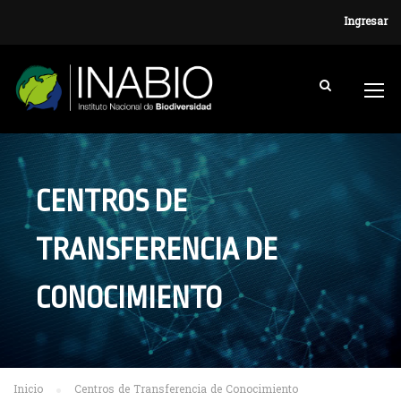
Ingresar
CENTROS DE
TRANSFERENCIA DE
CONOCIMIENTO
Inicio
Centros de Transferencia de Conocimiento