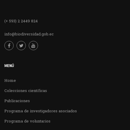
(+ 593) 2 2449 824
info@biodiversidad.gob.ec
MENÚ
Home
Colecciones científicas
Publicaciones
Programa de investigadores asociados
Programa de voluntarios