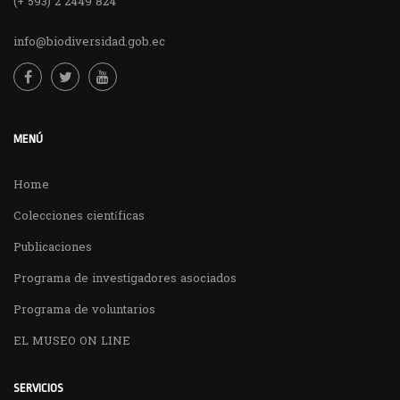
(+ 593) 2 2449 824
info@biodiversidad.gob.ec
MENÚ
Home
Colecciones científicas
Publicaciones
Programa de investigadores asociados
Programa de voluntarios
EL MUSEO ON LINE
SERVICIOS