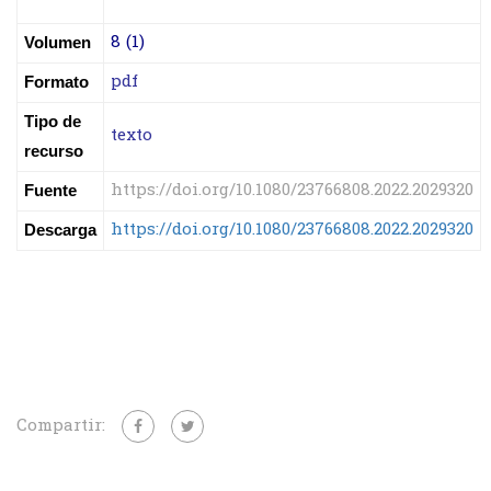
8 (1)
Volumen
pdf
Formato
Tipo de
texto
recurso
https://doi.org/10.1080/23766808.2022.2029320
Fuente
https://doi.org/10.1080/23766808.2022.2029320
Descarga
Compartir: