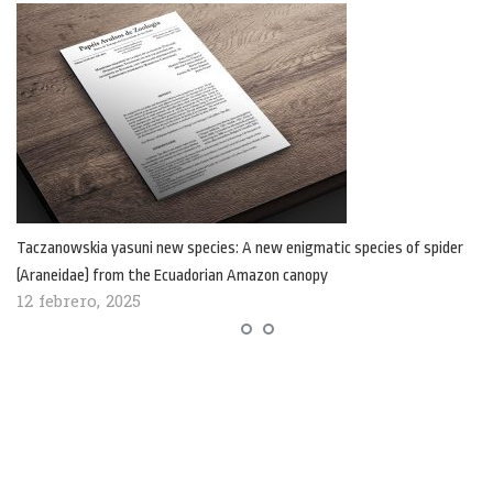
Taczanowskia yasuni new species: A new enigmatic species of spider
(Araneidae) from the Ecuadorian Amazon canopy
12 febrero, 2025