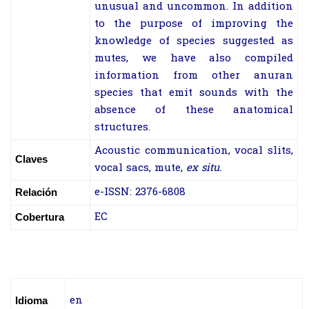
unusual and uncommon. In addition
to the purpose of improving the
knowledge of species suggested as
mutes, we have also compiled
information from other anuran
species that emit sounds with the
absence of these anatomical
structures.
Acoustic communication, vocal slits,
Claves
vocal sacs, mute,
ex situ.
e-ISSN: 2376-6808
Relación
EC
Cobertura
en
Idioma