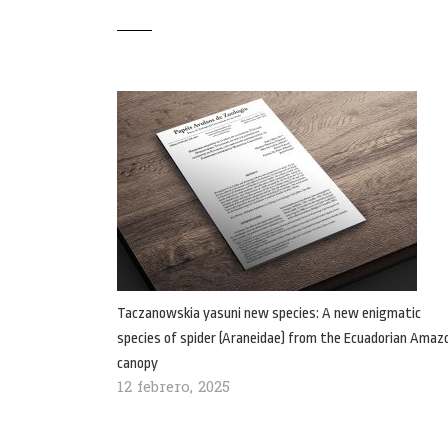
Taczanowskia yasuni new species: A new enigmatic
species of spider (Araneidae) from the Ecuadorian Amaz
canopy
12 febrero, 2025