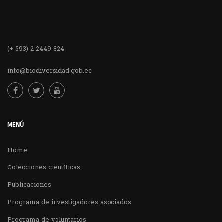
(+ 593) 2 2449 824
info@biodiversidad.gob.ec
MENÚ
Home
Colecciones científicas
Publicaciones
Programa de investigadores asociados
Programa de voluntarios