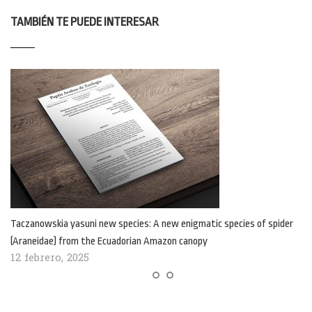
TAMBIÉN TE PUEDE INTERESAR
Taczanowskia yasuni new species: A new enigmatic species of spider
(Araneidae) from the Ecuadorian Amazon canopy
12 febrero, 2025