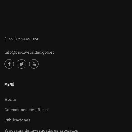
(+ 593) 2 2449 824
info@biodiversidad.gob.ec
MENÚ
Home
Colecciones científicas
Publicaciones
Programa de investigadores asociados