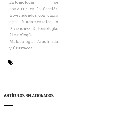
Entomología se
convirtió en la Sección
Invertebrados con cinco
ejes fundamentales o
Divisiones: Entomología,
Limnología,
Malacología, Arachnida
y Crustacea.
COLECCIONES
ARTÍCULOS RELACIONADOS