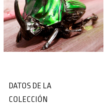
DATOS DE LA
COLECCIÓN