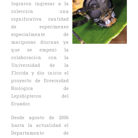
lograron ingresar a la
colección una
significativa cantidad
de especímenes
especialmente de
mariposas diurnas ya
que se empezó la
colaboración con la
Universidad de la
Florida y dio inicio el
proyecto de Diversidad
Biológica de
Lepidópteros del
Ecuador.
Desde agosto de 2006
hasta la actualidad el
Departamento de