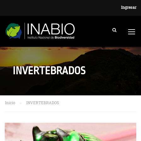
Ingresar
INVERTEBRADOS
Inicio
INVERTEBRADOS