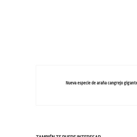
Nueva especie de araña cangrejo gigante