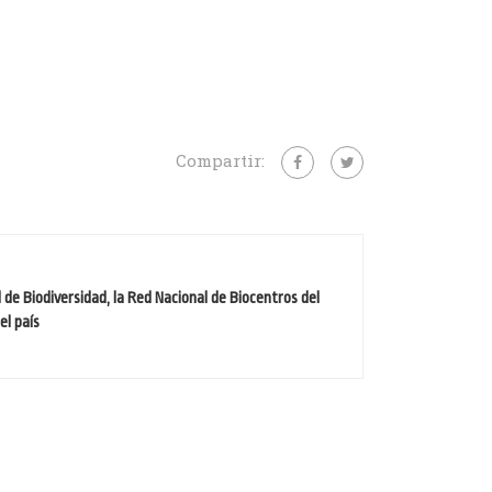
Compartir:
l de Biodiversidad, la Red Nacional de Biocentros del
el país