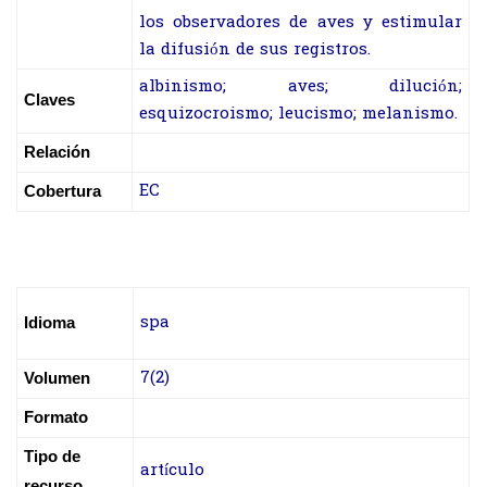
los observadores de aves y estimular
la difusión de sus registros.
albinismo; aves; dilución;
Claves
esquizocroismo; leucismo; melanismo.
Relación
EC
Cobertura
spa
Idioma
7(2)
Volumen
Formato
Tipo de
artículo
recurso