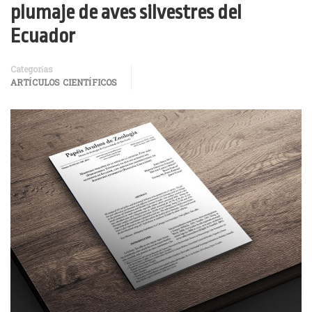
plumaje de aves silvestres del
Ecuador
Categorías
ARTÍCULOS CIENTÍFICOS