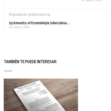
23 enero, 2019
Siguiente publicación
Systematics of Ecnomiohyla tuberculosa ...
23 enero, 2019
TAMBIÉN TE PUEDE INTERESAR