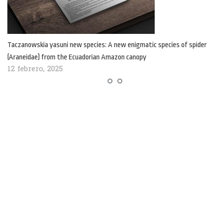
Taczanowskia yasuni new species: A new enigmatic species of spider
(Araneidae) from the Ecuadorian Amazon canopy
12 febrero, 2025