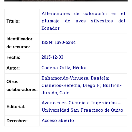
Alteraciones de coloración en el
plumaje de aves silvestres del
Título:
Ecuador
Identificador
ISSN: 1390-5384
de recurso:
2015-12-03
Fecha:
Cadena-Ortíz, Héctor
Autor:
Bahamonde-Vinueza, Daniela;
Otros
Cisneros-Heredia, Diego F.; Buitrón-
colaboradores:
Jurado, Galo.
Avances en Ciencia e Ingenierías –
Editorial:
Universidad San Francisco de Quito
Acceso abierto
Derechos: