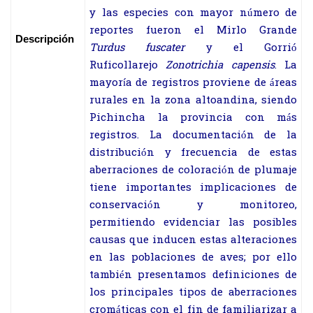
y las especies con mayor número de
reportes fueron el Mirlo Grande
Descripción
Turdus fuscater
y el Gorrió
Ruficollarejo
Zonotrichia capensis
. La
mayoría de registros proviene de áreas
rurales en la zona altoandina, siendo
Pichincha la provincia con más
registros. La documentación de la
distribución y frecuencia de estas
aberraciones de coloración de plumaje
tiene importantes implicaciones de
conservación y monitoreo,
permitiendo evidenciar las posibles
causas que inducen estas alteraciones
en las poblaciones de aves; por ello
también presentamos definiciones de
los principales tipos de aberraciones
cromáticas con el fin de familiarizar a