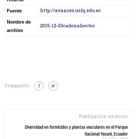
http://avances.usfq.edu.ec
Fuente
Nombre de
2015-12-03cadenahector
archivo
Compartir:
Publicación anterior
Diversidad en formícidos y plantas vasculares en el Parque
Nacional Yasuní, Ecuador