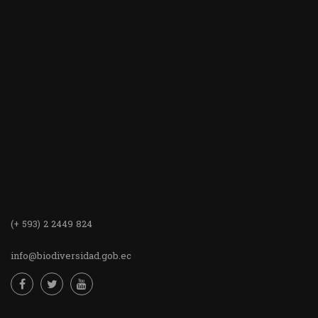
(+ 593) 2 2449 824
info@biodiversidad.gob.ec