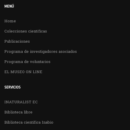
MENÚ
Home
Colecciones científicas
Publicaciones
Programa de investigadores asociados
Programa de voluntarios
EL MUSEO ON LINE
SERVICIOS
INATURALIST EC
Biblioteca libre
Biblioteca cientifica Inabio