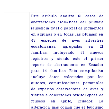
Este artículo analiza 61 casos de
aberraciones cromáticas del plumaje
(ausencia total o parcial de pigmentos
en algunas o en todas las plumas) en
43 especies de aves silvestres
ecuatorianas, agrupadas en 21
familias, incluyendo 51 nuevos
registros y siendo este el primer
reporte de aberraciones en Ecuador
para 14 familias. Esta compilación
incluye datos colectados por los
autores, comunicaciones personales
de expertos observadores de aves y
visitas a colecciones ornitológicas de
museos en Quito, Ecuador. La
alteración más común fue el leucismo