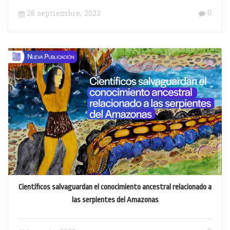
0
28 septiembre, 2023
Científicos salvaguardan el conocimiento ancestral relacionado a
las serpientes del Amazonas