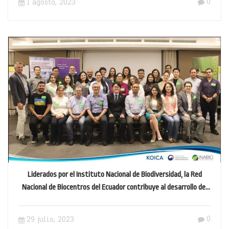
0
1 agosto, 2023
Liderados por el Instituto Nacional de Biodiversidad, la Red
Nacional de Biocentros del Ecuador contribuye al desarrollo del
país
0
29 julio, 2023