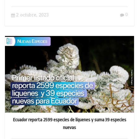
del Ecuador
0
2 octubre, 2023
Ecuador reporta 2599 especies de líquenes y suma 39 especies
nuevas