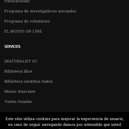
Publicaciones
Programa de investigadores asociados
Programa de voluntarios
EL MUSEO ON LINE
SERVICIOS
INATURALIST EC
Biblioteca libre
Biblioteca cientifica Inabio
Museo itinerante
Visitas Guiadas
Este sitio utiliza cookies para mejorar la experiencia de usuario,
en caso de seguir navegando damos por entendido que usted