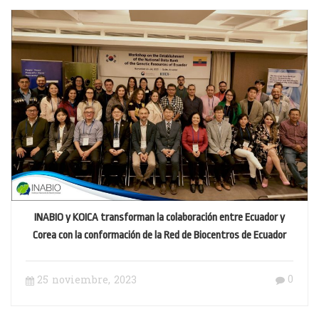
INABIO y KOICA transforman la colaboración entre Ecuador y
Corea con la conformación de la Red de Biocentros de Ecuador
0
25 noviembre, 2023