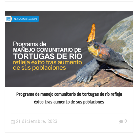
Programa de manejo comunitario de tortugas de río refleja
éxito tras aumento de sus poblaciones
0
21 diciembre, 2023