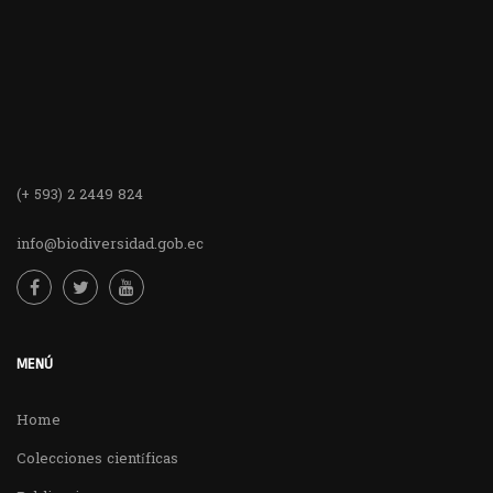
(+ 593) 2 2449 824
info@biodiversidad.gob.ec
MENÚ
Home
Colecciones científicas