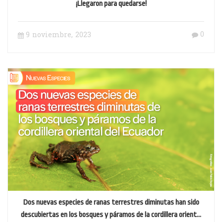
¡Llegaron para quedarse!
0
9 noviembre, 2023
Dos nuevas especies de ranas terrestres diminutas han sido
descubiertas en los bosques y páramos de la cordillera oriental