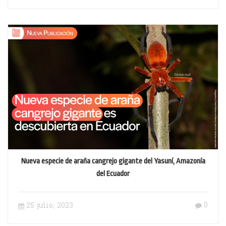
Nueva especie de araña cangrejo gigante del Yasuní, Amazonía
del Ecuador
0
25 julio, 2023