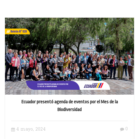
Ecuador presentó agenda de eventos por el Mes de la
Biodiversidad
0
4 mayo, 2024