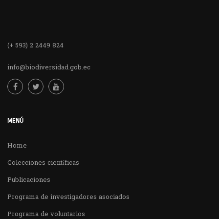
(+ 593) 2 2449 824
info@biodiversidad.gob.ec
MENÚ
Home
Colecciones científicas
Publicaciones
Programa de investigadores asociados
Programa de voluntarios