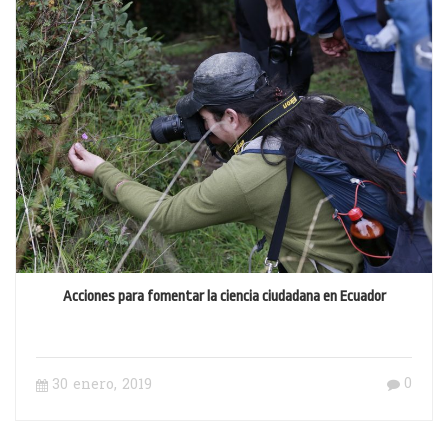
Acciones para fomentar la ciencia ciudadana en Ecuador
0
30 enero, 2019