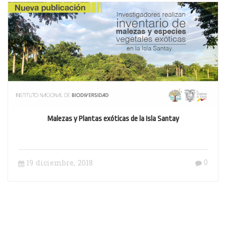
Malezas y Plantas exóticas de la Isla Santay
0
19 diciembre, 2018