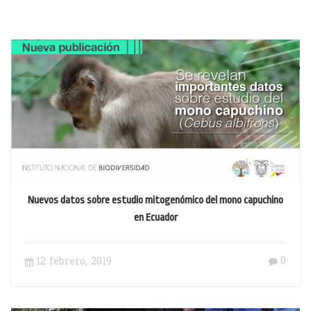
Nuevos datos sobre estudio mitogenómico del mono capuchino
en Ecuador
0
12 febrero, 2019