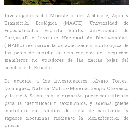
Investigadores del Ministerio del Ambiente, Agua y
Transición Ecológica (MAATE), Universidad de
Especialidades Espíritu Santo, Universidad de
Guayaquil e Instituto Nacional de Biodiversidad
(INABIO) realizaron la caracterización morfológica de
los pelos de guardia de seis especies de pequeños
mamíferos no voladores de las tierras bajas del
occidente de Ecuador.
De acuerdo a los investigadores, Álvaro Torres-
Domínguez, Natalia Molina-Moreira, Sergio Chevasco
y Jaime A. Salas, esta información puede ser utilizada
para la identificación taxonómica, y además, puede
contribuir en estudios de dieta de carnívoros y
rapaces nocturnas mediante la identificación de
presas.