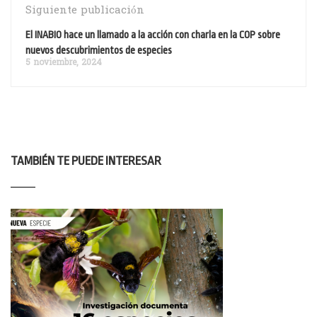
Siguiente publicación
El INABIO hace un llamado a la acción con charla en la COP sobre
nuevos descubrimientos de especies
5 noviembre, 2024
TAMBIÉN TE PUEDE INTERESAR