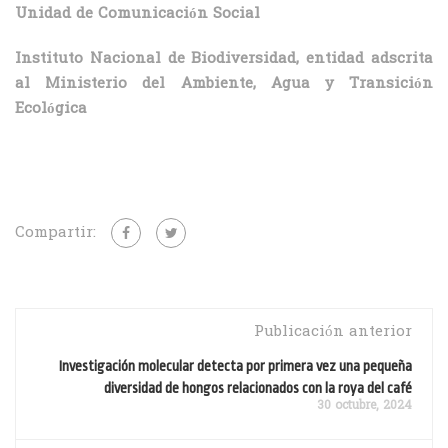
Unidad de Comunicación Social
Instituto Nacional de Biodiversidad, entidad adscrita
al Ministerio del Ambiente, Agua y Transición
Ecológica
Compartir:
Publicación anterior
Investigación molecular detecta por primera vez una pequeña
diversidad de hongos relacionados con la roya del café
30 octubre, 2024