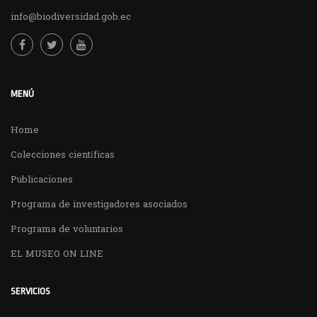
info@biodiversidad.gob.ec
MENÚ
Home
Colecciones científicas
Publicaciones
Programa de investigadores asociados
Programa de voluntarios
EL MUSEO ON LINE
SERVICIOS