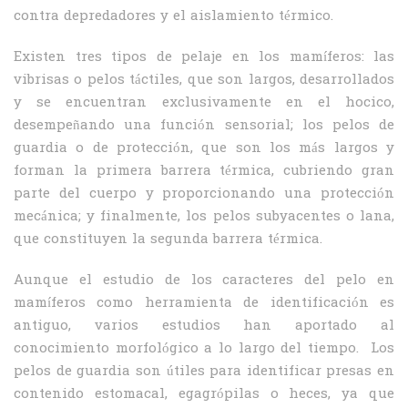
contra depredadores y el aislamiento térmico.
Existen tres tipos de pelaje en los mamíferos: las
vibrisas o pelos táctiles, que son largos, desarrollados
y se encuentran exclusivamente en el hocico,
desempeñando una función sensorial; los pelos de
guardia o de protección, que son los más largos y
forman la primera barrera térmica, cubriendo gran
parte del cuerpo y proporcionando una protección
mecánica; y finalmente, los pelos subyacentes o lana,
que constituyen la segunda barrera térmica.
Aunque el estudio de los caracteres del pelo en
mamíferos como herramienta de identificación es
antiguo, varios estudios han aportado al
conocimiento morfológico a lo largo del tiempo. Los
pelos de guardia son útiles para identificar presas en
contenido estomacal, egagrópilas o heces, ya que