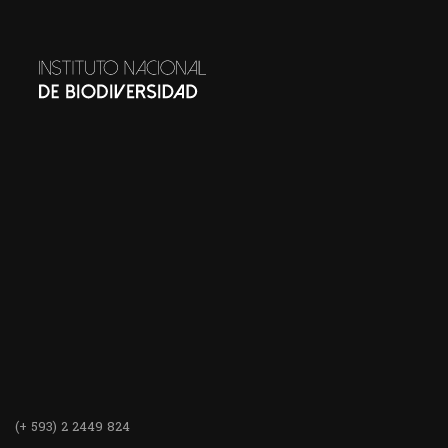
(+ 593) 2 2449 824