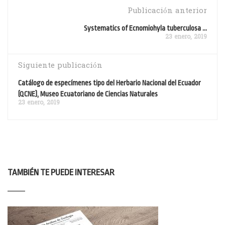
Publicación anterior
Systematics of Ecnomiohyla tuberculosa ...
23 enero, 2019
Siguiente publicación
Catálogo de especímenes tipo del Herbario Nacional del Ecuador
(QCNE), Museo Ecuatoriano de Ciencias Naturales
23 enero, 2019
TAMBIÉN TE PUEDE INTERESAR