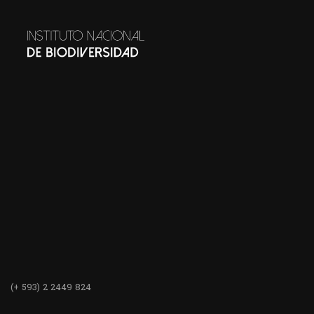
(+ 593) 2 2449 824