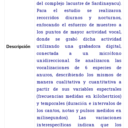
del complejo lacustre de Sardinayacu).
Para el estudio se realizaron
recorridos diurnos y nocturnos,
enfocando el esfuerzo de muestreo a
los puntos de mayor actividad vocal,
donde se grabó dicha actividad
utilizando una grabadora digital,
Descripción
conectada a un micrófono
unidireccional. Se analizaron las
vocalizaciones de 6 especies de
anuros, describiendo los mismos de
manera cualitativa y cuantitativa a
partir de sus variables espectrales
(frecuencias medidas en kilohertzios)
y temporales (duración e intervalos de
los cantos, notas y pulsos medidos en
milisegundos). Las variaciones
interespecíficas indican que los