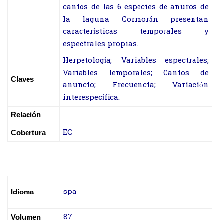
cantos de las 6 especies de anuros de
la laguna Cormorán presentan
características temporales y
espectrales propias.
Herpetología; Variables espectrales;
Variables temporales; Cantos de
Claves
anuncio; Frecuencia; Variación
interespecífica.
Relación
EC
Cobertura
spa
Idioma
87
Volumen