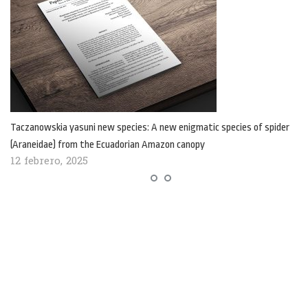
Taczanowskia yasuni new species: A new enigmatic species of spider
(Araneidae) from the Ecuadorian Amazon canopy
12 febrero, 2025