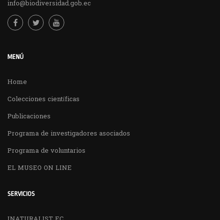
info@biodiversidad.gob.ec
MENÚ
Home
Colecciones científicas
Publicaciones
Programa de investigadores asociados
Programa de voluntarios
EL MUSEO ON LINE
SERVICIOS
INATURALIST EC