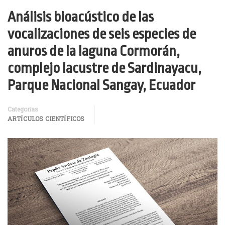
Análisis bioacústico de las
vocalizaciones de seis especies de
anuros de la laguna Cormorán,
complejo lacustre de Sardinayacu,
Parque Nacional Sangay, Ecuador
Categorías
ARTÍCULOS CIENTÍFICOS