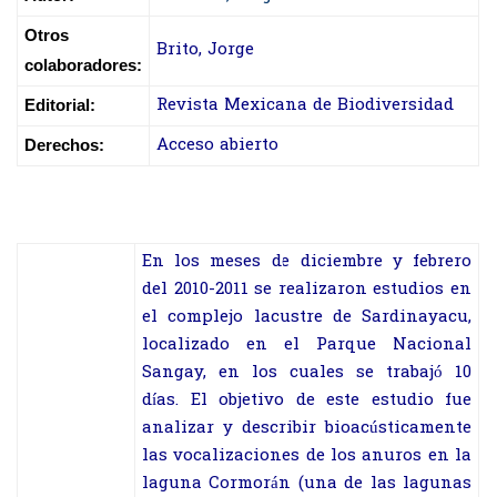
Otros
Brito, Jorge
colaboradores:
Revista Mexicana de Biodiversidad
Editorial:
Acceso abierto
Derechos:
En los meses de diciembre y febrero
del 2010-2011 se realizaron estudios en
el complejo lacustre de Sardinayacu,
localizado en el Parque Nacional
Sangay, en los cuales se trabajó 10
días. El objetivo de este estudio fue
analizar y describir bioacústicamente
las vocalizaciones de los anuros en la
laguna Cormorán (una de las lagunas