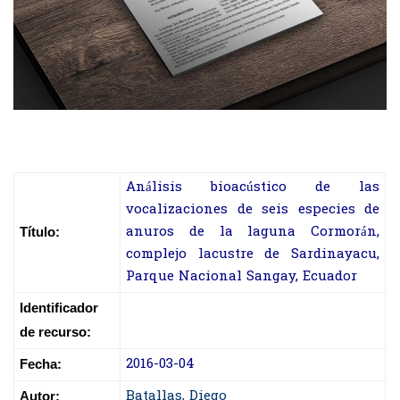
Análisis bioacústico de las
vocalizaciones de seis especies de
anuros de la laguna Cormorán,
Título:
complejo lacustre de Sardinayacu,
Parque Nacional Sangay, Ecuador
Identificador
de recurso:
2016-03-04
Fecha:
Batallas, Diego
Autor: