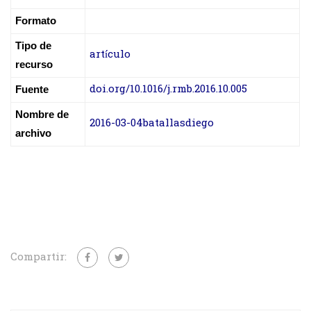
Formato
Tipo de
artículo
recurso
doi.org/10.1016/j.rmb.2016.10.005
Fuente
Nombre de
2016-03-04batallasdiego
archivo
Compartir: