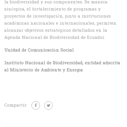
la biodiversidad y sus componentes. De manera
sinérgica, el fortalecimiento de programas y
proyectos de investigación, junto a instituciones
académicas nacionales e internacionales, permiten
alcanzar objetivos estratégicos detallados en la
Agenda Nacional de Biodiversidad de Ecuador.
Unidad de Comunicación Social
Instituto Nacional de Biodiversidad, entidad adscrita
al Ministerio de Ambiente y Energía
Compartir: