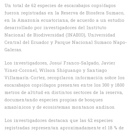
Un total de 62 especies de escarabajos coprófagos
fueron registradas en la Reserva de Biosfera Sumaco,
en la Amazonía ecuatoriana, de acuerdo a un estudio
desarrollado por investigadores del Instituto
Nacional de Biodiversidad (INABIO), Universidad
Central del Ecuador y Parque Nacional Sumaco Napo-
Galeras.
Los investigadores, Josué Franco-Salgado, Javier
Yánez-Coronel, Wilson Shiguango y Santiago
Villamarín-Cortez, recopilaron información sobre los
escarabajos coprófagos presentes entre los 300 y 1800
metros de altitud en distintos sectores de la reserva,
documentando especies propias de bosques
amazónicos y de ecosistemas montanos andinos.
Los investigadores destacan que las 62 especies
registradas representan aproximadamente el 18 % de