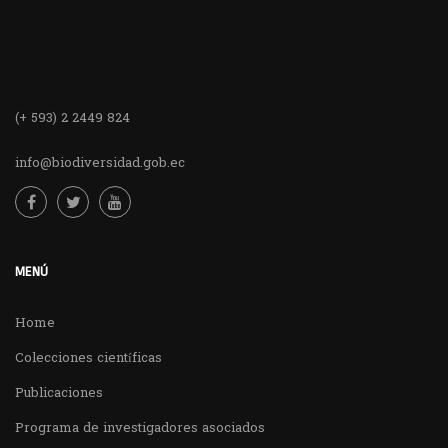
(+ 593) 2 2449 824
info@biodiversidad.gob.ec
MENÚ
Home
Colecciones científicas
Publicaciones
Programa de investigadores asociados