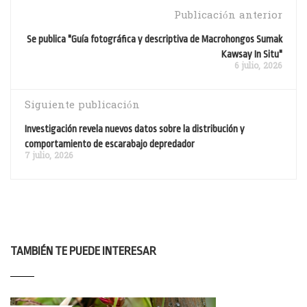
Publicación anterior
Se publica "Guía fotográfica y descriptiva de Macrohongos Sumak
Kawsay In Situ"
6 julio, 2026
Siguiente publicación
Investigación revela nuevos datos sobre la distribución y
comportamiento de escarabajo depredador
7 julio, 2026
TAMBIÉN TE PUEDE INTERESAR