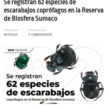
Se registran 62 especies de
escarabajos coprófagos en la Reserva
de Biosfera Sumaco
Categorías
Comentarios
NOTICIAS
0 COMENTARIOS