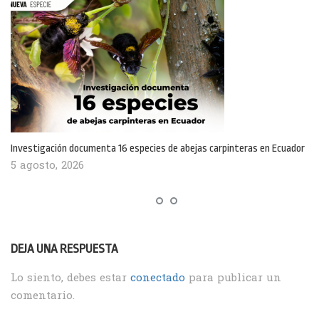
Investigación documenta 16 especies de abejas carpinteras en Ecuador
5 agosto, 2026
DEJA UNA RESPUESTA
Lo siento, debes estar
conectado
para publicar un
comentario.