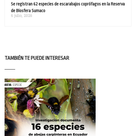
Se registran 62 especies de escarabajos coprófagos en la Reserva
de Biosfera Sumaco
6 julio, 2026
TAMBIÉN TE PUEDE INTERESAR