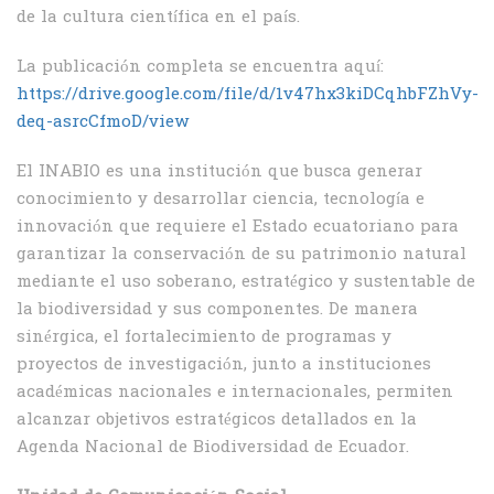
de la cultura científica en el país.
La publicación completa se encuentra aquí:
https://drive.google.com/file/d/1v47hx3kiDCqhbFZhVy-
deq-asrcCfmoD/view
El INABIO es una institución que busca generar
conocimiento y desarrollar ciencia, tecnología e
innovación que requiere el Estado ecuatoriano para
garantizar la conservación de su patrimonio natural
mediante el uso soberano, estratégico y sustentable de
la biodiversidad y sus componentes. De manera
sinérgica, el fortalecimiento de programas y
proyectos de investigación, junto a instituciones
académicas nacionales e internacionales, permiten
alcanzar objetivos estratégicos detallados en la
Agenda Nacional de Biodiversidad de Ecuador.