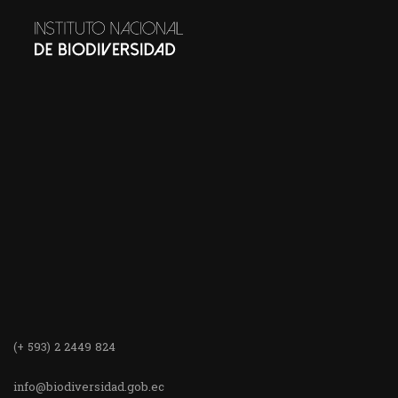
(+ 593) 2 2449 824
info@biodiversidad.gob.ec