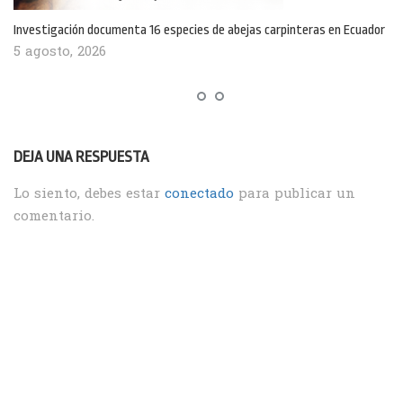
Investigación documenta 16 especies de abejas carpinteras en Ecuador
5 agosto, 2026
DEJA UNA RESPUESTA
Lo siento, debes estar
conectado
para publicar un
comentario.