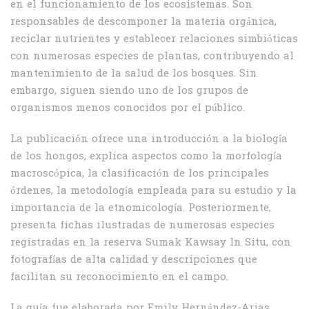
en el funcionamiento de los ecosistemas. Son
responsables de descomponer la materia orgánica,
reciclar nutrientes y establecer relaciones simbióticas
con numerosas especies de plantas, contribuyendo al
mantenimiento de la salud de los bosques. Sin
embargo, siguen siendo uno de los grupos de
organismos menos conocidos por el público.
La publicación ofrece una introducción a la biología
de los hongos, explica aspectos como la morfología
macroscópica, la clasificación de los principales
órdenes, la metodología empleada para su estudio y la
importancia de la etnomicología. Posteriormente,
presenta fichas ilustradas de numerosas especies
registradas en la reserva Sumak Kawsay In Situ, con
fotografías de alta calidad y descripciones que
facilitan su reconocimiento en el campo.
La guía fue elaborada por Emily Hernández-Arias,