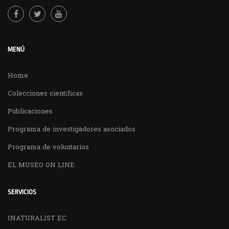
MENÚ
Home
Colecciones científicas
Publicaciones
Programa de investigadores asociados
Programa de voluntarios
EL MUSEO ON LINE
SERVICIOS
INATURALIST EC