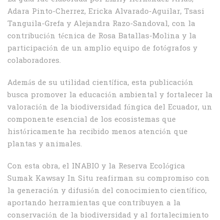
Adara Pinto-Cherrez, Ericka Alvarado-Aguilar, Tsasi
Tanguila-Grefa y Alejandra Razo-Sandoval, con la
contribución técnica de Rosa Batallas-Molina y la
participación de un amplio equipo de fotógrafos y
colaboradores.
Además de su utilidad científica, esta publicación
busca promover la educación ambiental y fortalecer la
valoración de la biodiversidad fúngica del Ecuador, un
componente esencial de los ecosistemas que
históricamente ha recibido menos atención que
plantas y animales.
Con esta obra, el INABIO y la Reserva Ecológica
Sumak Kawsay In Situ reafirman su compromiso con
la generación y difusión del conocimiento científico,
aportando herramientas que contribuyen a la
conservación de la biodiversidad y al fortalecimiento