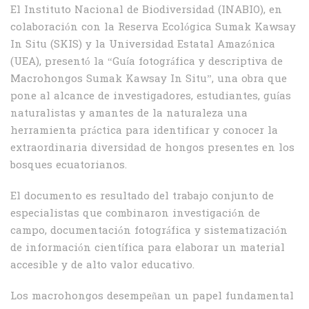
El Instituto Nacional de Biodiversidad (INABIO), en
colaboración con la Reserva Ecológica Sumak Kawsay
In Situ (SKIS) y la Universidad Estatal Amazónica
(UEA), presentó la “Guía fotográfica y descriptiva de
Macrohongos Sumak Kawsay In Situ”, una obra que
pone al alcance de investigadores, estudiantes, guías
naturalistas y amantes de la naturaleza una
herramienta práctica para identificar y conocer la
extraordinaria diversidad de hongos presentes en los
bosques ecuatorianos.
El documento es resultado del trabajo conjunto de
especialistas que combinaron investigación de
campo, documentación fotográfica y sistematización
de información científica para elaborar un material
accesible y de alto valor educativo.
Los macrohongos desempeñan un papel fundamental