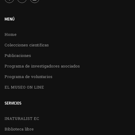
MENÚ
Home
Colecciones científicas
Publicaciones
Programa de investigadores asociados
Programa de voluntarios
EL MUSEO ON LINE
SERVICIOS
INATURALIST EC
Biblioteca libre