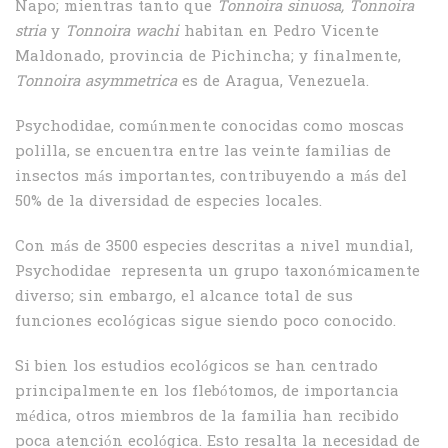
Napo; mientras tanto que
Tonnoira sinuosa, Tonnoira
stria
y
Tonnoira wachi
habitan en Pedro Vicente
Maldonado, provincia de Pichincha; y finalmente,
Tonnoira asymmetrica
es de Aragua, Venezuela.
Psychodidae, comúnmente conocidas como moscas
polilla, se encuentra entre las veinte familias de
insectos más importantes, contribuyendo a más del
50% de la diversidad de especies locales.
Con más de 3500 especies descritas a nivel mundial,
Psychodidae representa un grupo taxonómicamente
diverso; sin embargo, el alcance total de sus
funciones ecológicas sigue siendo poco conocido.
Si bien los estudios ecológicos se han centrado
principalmente en los flebótomos, de importancia
médica, otros miembros de la familia han recibido
poca atención ecológica. Esto resalta la necesidad de