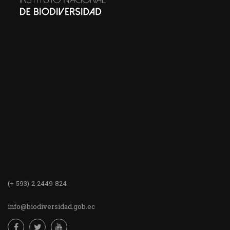
(+ 593) 2 2449 824
info@biodiversidad.gob.ec