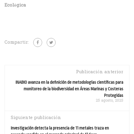
Ecológica
Compartir:
Publicación anterior
INABIO avanza en la definición de metodologías científicas para
monitoreo de la biodiversidad en Áreas Marinas y Costeras
Protegidas
25 agosto, 2025
Siguiente publicación
Investigación detecta la presencia de 11 metales traza en