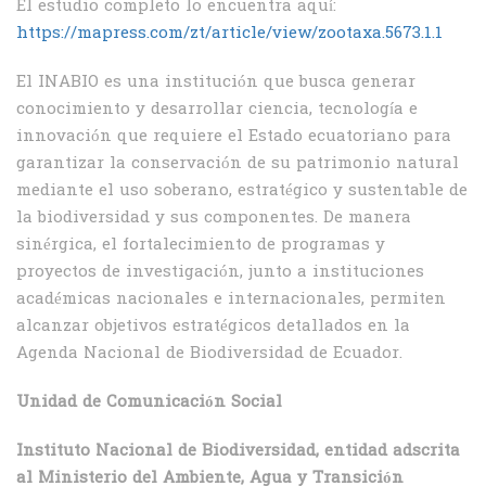
El estudio completo lo encuentra aquí:
https://mapress.com/zt/article/view/zootaxa.5673.1.1
El INABIO es una institución que busca generar
conocimiento y desarrollar ciencia, tecnología e
innovación que requiere el Estado ecuatoriano para
garantizar la conservación de su patrimonio natural
mediante el uso soberano, estratégico y sustentable de
la biodiversidad y sus componentes. De manera
sinérgica, el fortalecimiento de programas y
proyectos de investigación, junto a instituciones
académicas nacionales e internacionales, permiten
alcanzar objetivos estratégicos detallados en la
Agenda Nacional de Biodiversidad de Ecuador.
Unidad de Comunicación Social
Instituto Nacional de Biodiversidad, entidad adscrita
al Ministerio del Ambiente, Agua y Transición