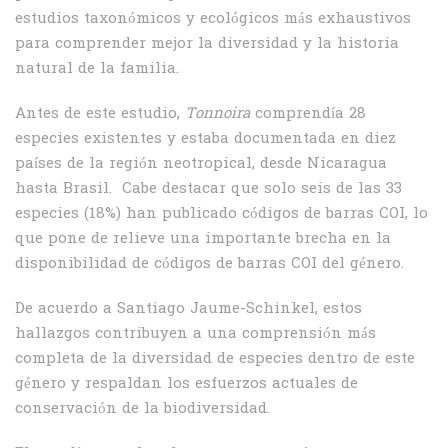
estudios taxonómicos y ecológicos más exhaustivos
para comprender mejor la diversidad y la historia
natural de la familia.
Antes de este estudio,
Tonnoira
comprendía 28
especies existentes y estaba documentada en diez
países de la región neotropical, desde Nicaragua
hasta Brasil. Cabe destacar que solo seis de las 33
especies (18%) han publicado códigos de barras COI, lo
que pone de relieve una importante brecha en la
disponibilidad de códigos de barras COI del género.
De acuerdo a Santiago Jaume-Schinkel, estos
hallazgos contribuyen a una comprensión más
completa de la diversidad de especies dentro de este
género y respaldan los esfuerzos actuales de
conservación de la biodiversidad.