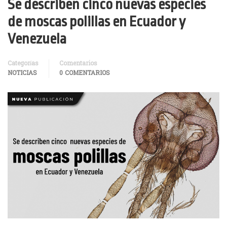
Se describen cinco nuevas especies
de moscas polillas en Ecuador y
Venezuela
Categorías
Comentarios
NOTICIAS
0 COMENTARIOS