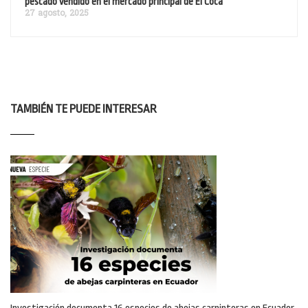
pescado vendido en el mercado principal de El Coca
27 agosto, 2025
TAMBIÉN TE PUEDE INTERESAR