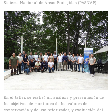
Sistema Nacional de Áreas Protegidas (PASNAP).
En el taller, se realizó un análisis y presentación de
los objetivos de monitoreo de los valores de
conservación y de uso priorizados; y evaluación del