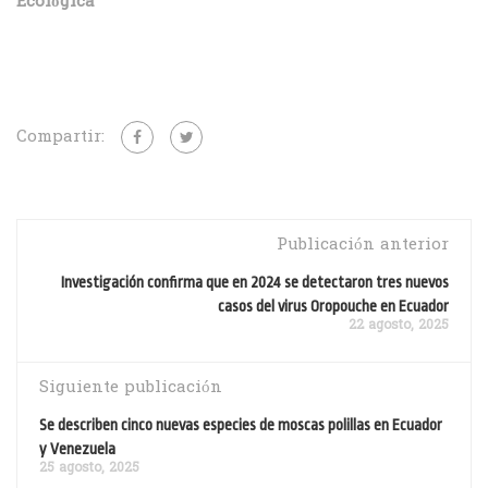
Ecológica
Compartir:
Publicación anterior
Investigación confirma que en 2024 se detectaron tres nuevos
casos del virus Oropouche en Ecuador
22 agosto, 2025
Siguiente publicación
Se describen cinco nuevas especies de moscas polillas en Ecuador
y Venezuela
25 agosto, 2025