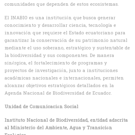
comunidades que dependen de estos ecosistemas.
El INABIO es una institución que busca generar
conocimiento y desarrollar ciencia, tecnología e
innovación que requiere el Estado ecuatoriano para
garantizar la conservación de su patrimonio natural
mediante el uso soberano, estratégico y sustentable de
la biodiversidad y sus componentes. De manera
sinérgica, el fortalecimiento de programas y
proyectos de investigación, junto a instituciones
académicas nacionales e internacionales, permiten
alcanzar objetivos estratégicos detallados en la
Agenda Nacional de Biodiversidad de Ecuador.
Unidad de Comunicación Social
Instituto Nacional de Biodiversidad, entidad adscrita
al Ministerio del Ambiente, Agua y Transición