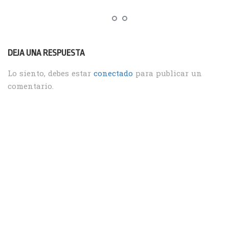
DEJA UNA RESPUESTA
Lo siento, debes estar
conectado
para publicar un
comentario.