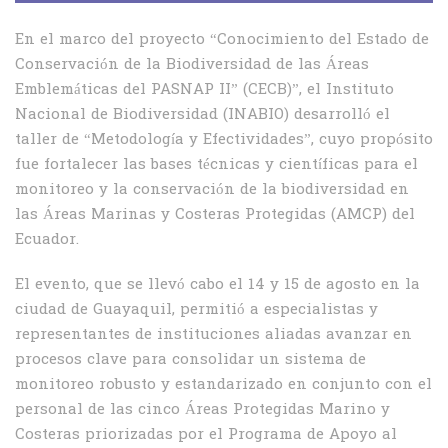
En el marco del proyecto “Conocimiento del Estado de
Conservación de la Biodiversidad de las Áreas
Emblemáticas del PASNAP II” (CECB)”, el Instituto
Nacional de Biodiversidad (INABIO) desarrolló el
taller de “Metodología y Efectividades”, cuyo propósito
fue fortalecer las bases técnicas y científicas para el
monitoreo y la conservación de la biodiversidad en
las Áreas Marinas y Costeras Protegidas (AMCP) del
Ecuador.
El evento, que se llevó cabo el 14 y 15 de agosto en la
ciudad de Guayaquil, permitió a especialistas y
representantes de instituciones aliadas avanzar en
procesos clave para consolidar un sistema de
monitoreo robusto y estandarizado en conjunto con el
personal de las cinco Áreas Protegidas Marino y
Costeras priorizadas por el Programa de Apoyo al