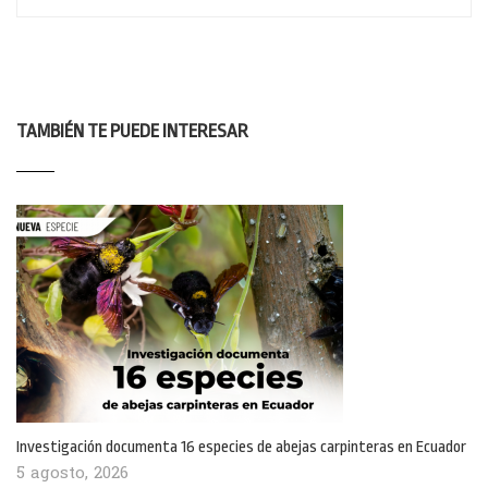
TAMBIÉN TE PUEDE INTERESAR
Investigación documenta 16 especies de abejas carpinteras en Ecuador
5 agosto, 2026