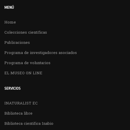
MENÚ
Home
Colecciones científicas
Publicaciones
Programa de investigadores asociados
Programa de voluntarios
EL MUSEO ON LINE
SERVICIOS
INATURALIST EC
Biblioteca libre
Biblioteca cientifica Inabio