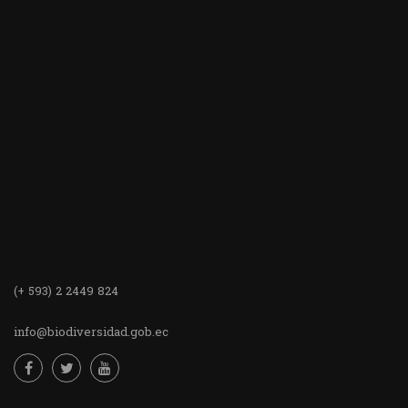
(+ 593) 2 2449 824
info@biodiversidad.gob.ec