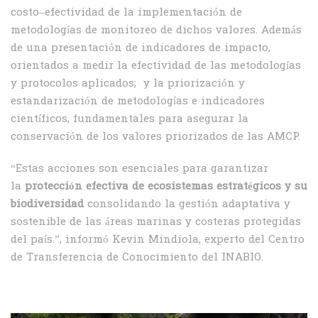
costo–efectividad de la implementación de
metodologías de monitoreo de dichos valores. Además
de una presentación de indicadores de impacto,
orientados a medir la efectividad de las metodologías
y protocolos aplicados; y la priorización y
estandarización de metodologías e indicadores
científicos, fundamentales para asegurar la
conservación de los valores priorizados de las AMCP.
“Estas acciones son esenciales para garantizar
la
protección efectiva de ecosistemas estratégicos y su
biodiversidad
consolidando la gestión adaptativa y
sostenible de las áreas marinas y costeras protegidas
del país.”, informó Kevin Mindiola, experto del Centro
de Transferencia de Conocimiento del INABIO.