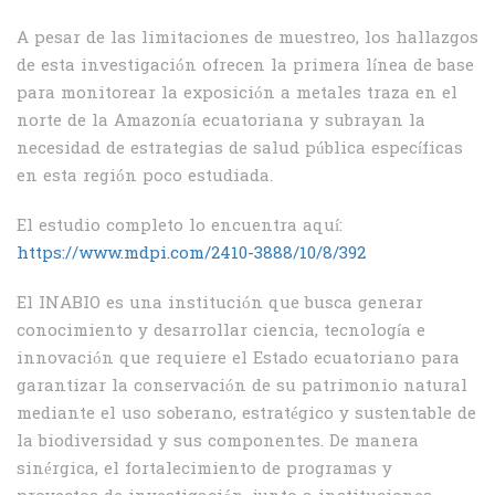
A pesar de las limitaciones de muestreo, los hallazgos
de esta investigación ofrecen la primera línea de base
para monitorear la exposición a metales traza en el
norte de la Amazonía ecuatoriana y subrayan la
necesidad de estrategias de salud pública específicas
en esta región poco estudiada.
El estudio completo lo encuentra aquí:
https://www.mdpi.com/2410-3888/10/8/392
El INABIO es una institución que busca generar
conocimiento y desarrollar ciencia, tecnología e
innovación que requiere el Estado ecuatoriano para
garantizar la conservación de su patrimonio natural
mediante el uso soberano, estratégico y sustentable de
la biodiversidad y sus componentes. De manera
sinérgica, el fortalecimiento de programas y