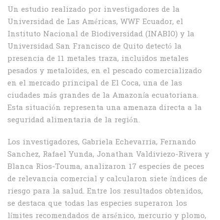
Un estudio realizado por investigadores de la
Universidad de Las Américas, WWF Ecuador, el
Instituto Nacional de Biodiversidad (INABIO) y la
Universidad San Francisco de Quito detectó la
presencia de 11 metales traza, incluidos metales
pesados y metaloides, en el pescado comercializado
en el mercado principal de El Coca, una de las
ciudades más grandes de la Amazonía ecuatoriana.
Esta situación representa una amenaza directa a la
seguridad alimentaria de la región.
Los investigadores, Gabriela Echevarria, Fernando
Sanchez, Rafael Yunda, Jonathan Valdiviezo-Rivera y
Blanca Rios-Touma, analizaron 17 especies de peces
de relevancia comercial y calcularon siete índices de
riesgo para la salud. Entre los resultados obtenidos,
se destaca que todas las especies superaron los
límites recomendados de arsénico, mercurio y plomo,