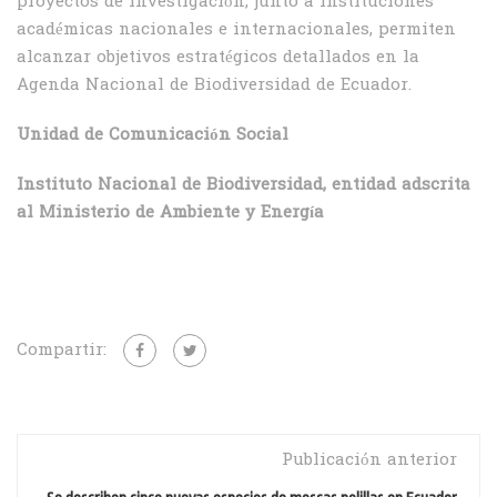
proyectos de investigación, junto a instituciones
académicas nacionales e internacionales, permiten
alcanzar objetivos estratégicos detallados en la
Agenda Nacional de Biodiversidad de Ecuador.
Unidad de Comunicación Social
Instituto Nacional de Biodiversidad, entidad adscrita
al Ministerio de Ambiente y Energía
Compartir:
Publicación anterior