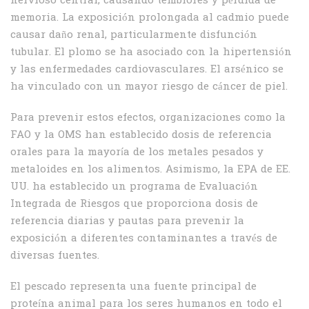
nervioso central, causando temblores y pérdida de
memoria. La exposición prolongada al cadmio puede
causar daño renal, particularmente disfunción
tubular. El plomo se ha asociado con la hipertensión
y las enfermedades cardiovasculares. El arsénico se
ha vinculado con un mayor riesgo de cáncer de piel.
Para prevenir estos efectos, organizaciones como la
FAO y la OMS han establecido dosis de referencia
orales para la mayoría de los metales pesados y
metaloides en los alimentos. Asimismo, la EPA de EE.
UU. ha establecido un programa de Evaluación
Integrada de Riesgos que proporciona dosis de
referencia diarias y pautas para prevenir la
exposición a diferentes contaminantes a través de
diversas fuentes.
El pescado representa una fuente principal de
proteína animal para los seres humanos en todo el