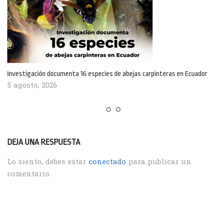
Investigación documenta 16 especies de abejas carpinteras en Ecuador
5 agosto, 2026
DEJA UNA RESPUESTA
Lo siento, debes estar
conectado
para publicar un
comentario.