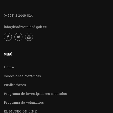
(+ 593) 2 2449 824
info@biodiversidad.gob.ec
MENÚ
Home
Colecciones científicas
Publicaciones
Programa de investigadores asociados
Programa de voluntarios
EL MUSEO ON LINE