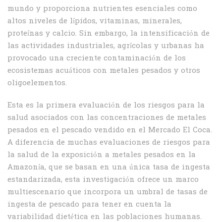
mundo y proporciona nutrientes esenciales como
altos niveles de lípidos, vitaminas, minerales,
proteínas y calcio. Sin embargo, la intensificación de
las actividades industriales, agrícolas y urbanas ha
provocado una creciente contaminación de los
ecosistemas acuáticos con metales pesados y otros
oligoelementos.
Esta es la primera evaluación de los riesgos para la
salud asociados con las concentraciones de metales
pesados en el pescado vendido en el Mercado El Coca.
A diferencia de muchas evaluaciones de riesgos para
la salud de la exposición a metales pesados en la
Amazonía, que se basan en una única tasa de ingesta
estandarizada, esta investigación ofrece un marco
multiescenario que incorpora un umbral de tasas de
ingesta de pescado para tener en cuenta la
variabilidad dietética en las poblaciones humanas.