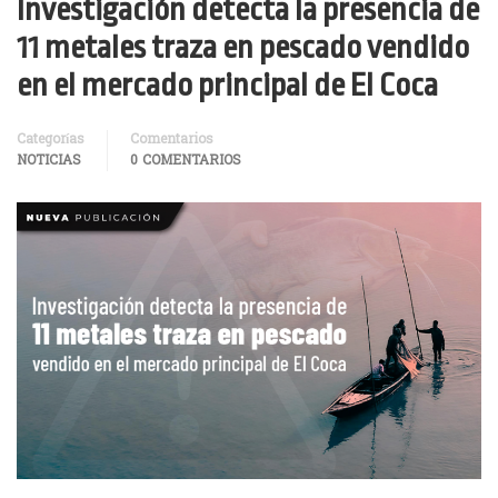
Investigación detecta la presencia de
11 metales traza en pescado vendido
en el mercado principal de El Coca
Categorías
Comentarios
NOTICIAS
0 COMENTARIOS