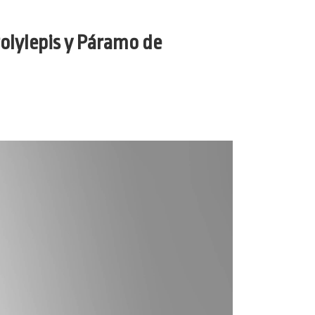
olylepis y Páramo de