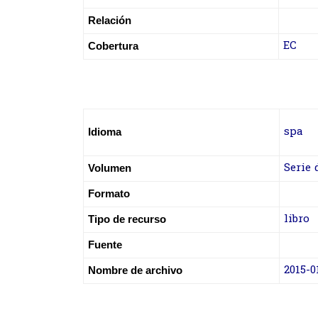
Relación
EC
Cobertura
spa
Idioma
Serie 
Volumen
Formato
libro
Tipo de recurso
Fuente
2015-0
Nombre de archivo