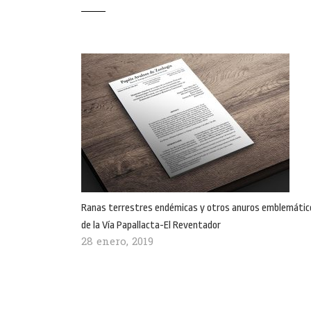
Ranas terrestres endémicas y otros anuros emblemátic
de la Vía Papallacta-El Reventador
28 enero, 2019