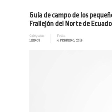
Guía de campo de los pequeño
Frailejón del Norte de Ecuado
Categorías
Fecha
LIBROS
4 FEBRERO, 2019