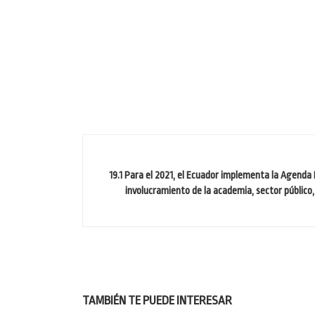
19.1 Para el 2021, el Ecuador implementa la Agenda 
involucramiento de la academia, sector público,
TAMBIÉN TE PUEDE INTERESAR