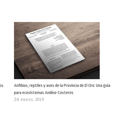
os
Anfibios, reptiles y aves de la Provincia de El Oro: Una guía
para ecosistemas Andino-Costeros
24 enero, 2019