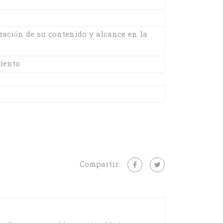
zación de su contenido y alcance en la
iento
Compartir: