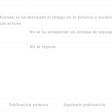
icada; se ha destinado el tiempo en la difusión y sociali
ros actores.
No se ha establecido un sistema de seguim
No se reporta
Publicación anterior
Siguiente publicación