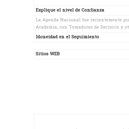
Explique el nivel de Confianza
La Agenda Nacional fue recientemente publ
Academia, con Tomadores de Decisión y ot
Idoneidad en el Seguimiento
Sitios WEB