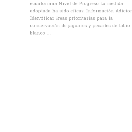
ecuatoriana Nivel de Progreso La medida
adoptada ha sido eficaz. Información Adicio
Identificar áreas prioritarias para la
conservación de jaguares y pecaríes de labio
blanco …