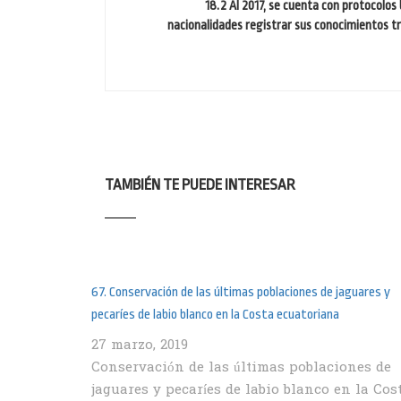
18.2 Al 2017, se cuenta con protocolos
nacionalidades registrar sus conocimientos tr
TAMBIÉN TE PUEDE INTERESAR
67. Conservación de las últimas poblaciones de jaguares y
pecaríes de labio blanco en la Costa ecuatoriana
27 marzo, 2019
Conservación de las últimas poblaciones de
jaguares y pecaríes de labio blanco en la Cos