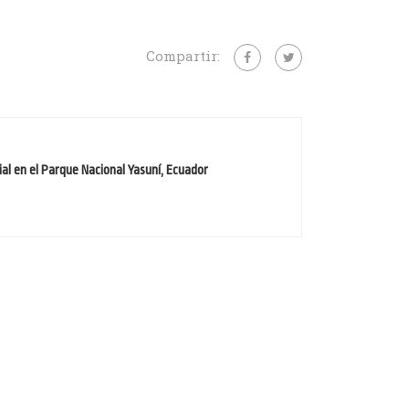
Compartir:
al en el Parque Nacional Yasuní, Ecuador