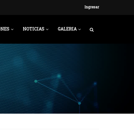
Ingresar
ONES
NOTICIAS
GALERIA