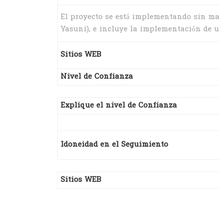
El proyecto se está implementando sin ma
Yasuni), e incluye la implementación de 
Sitios WEB
Nivel de Confianza
Explique el nivel de Confianza
Idoneidad en el Seguimiento
Sitios WEB