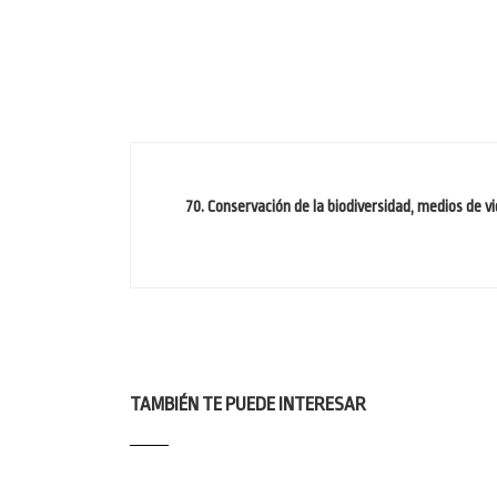
70. Conservación de la biodiversidad, medios de v
TAMBIÉN TE PUEDE INTERESAR