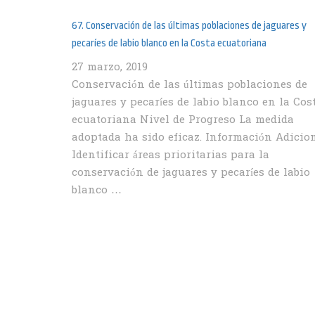
67. Conservación de las últimas poblaciones de jaguares y
pecaríes de labio blanco en la Costa ecuatoriana
27 marzo, 2019
Conservación de las últimas poblaciones de
jaguares y pecaríes de labio blanco en la Cos
ecuatoriana Nivel de Progreso La medida
adoptada ha sido eficaz. Información Adicio
Identificar áreas prioritarias para la
conservación de jaguares y pecaríes de labio
blanco …