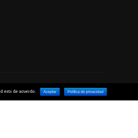
ed está de acuerdo.
Aceptar
Política de privacidad