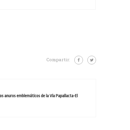
Compartir:
os anuros emblemáticos de la Vía Papallacta-El