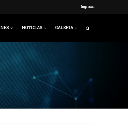
Ingresar
ONES
NOTICIAS
GALERIA