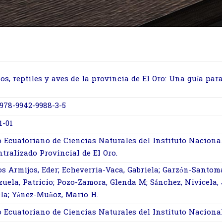
os, reptiles y aves de la provincia de El Oro: Una guía pa
978-9942-9988-3-5
1-01
 Ecuatoriano de Ciencias Naturales del Instituto Naciona
tralizado Provincial de El Oro.
s Armijos, Eder; Echeverria-Vaca, Gabriela; Garzón-Santom
uela, Patricio; Pozo-Zamora, Glenda M; Sánchez, Nivicela,
ela; Yánez-Muñoz, Mario H.
 Ecuatoriano de Ciencias Naturales del Instituto Naciona