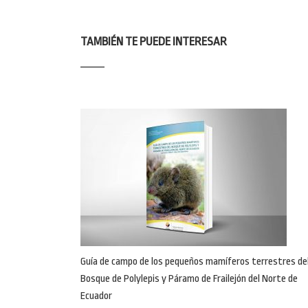
TAMBIÉN TE PUEDE INTERESAR
Guía de campo de los pequeños mamíferos terrestres de
Bosque de Polylepis y Páramo de Frailejón del Norte de
Ecuador