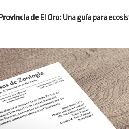
la Provincia de El Oro: Una guía para eco