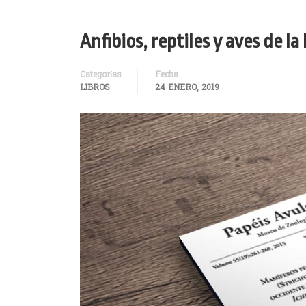
Anfibios, reptiles y aves de 
Categorías
Fecha
LIBROS
24 ENERO, 2019