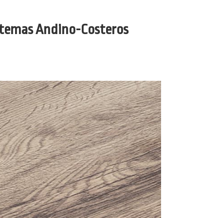
sistemas Andino-Costeros