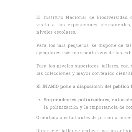
El Instituto Nacional de Biodiversidad
visita a las exposiciones permanentes,
niveles escolares.
Para los más pequeños, se dispone de tal
ejemplares más representativos de las exh
Para los niveles superiores, talleres, con
las colecciones y mayor contenido científi
El INABIO pone a disposición del público l
Sorprendentes polinizadores
, enfocad
la polinización y la importancia de co
Orientado a estudiantes de primer a tercer
Durante el taller se realizan varias activi