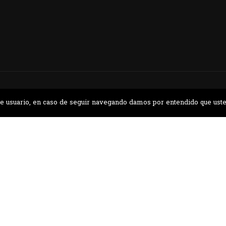
a de usuario, en caso de seguir navegando damos por entendido que ust