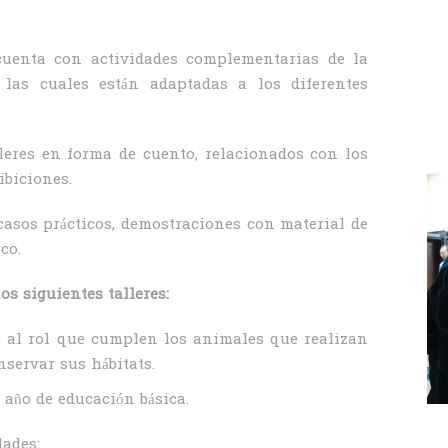
 cuenta con actividades complementarias de la
 las cuales están adaptadas a los diferentes
leres en forma de cuento, relacionados con los
ibiciones.
 casos prácticos, demostraciones con material de
co.
os siguientes talleres:
o al rol que cumplen los animales que realizan
nservar sus hábitats.
 año de educación básica.
dades: