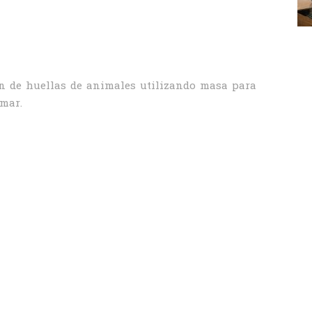
ión de huellas de animales utilizando masa para
rmar.