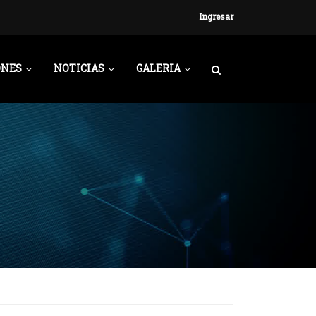
Ingresar
ONES
NOTICIAS
GALERIA