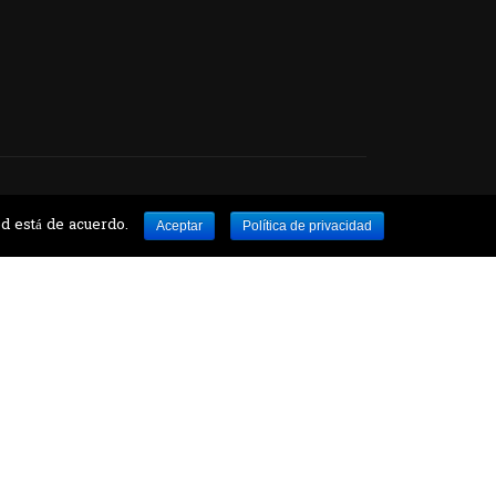
ed está de acuerdo.
Aceptar
Política de privacidad