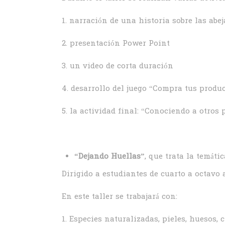
1. narración de una historia sobre las abej
2. presentación Power Point
3. un video de corta duración
4. desarrollo del juego “Compra tus produ
5. la actividad final: “Conociendo a otros
“Dejando Huellas”
, que trata la temátic
Dirigido a estudiantes de cuarto a octavo 
En este taller se trabajará con:
1. Especies naturalizadas, pieles, huesos,