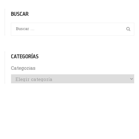
BUSCAR
CATEGORÍAS
Categorías