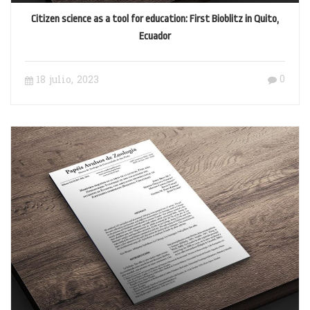
Citizen science as a tool for education: First Bioblitz in Quito,
Ecuador
0
18 julio, 2023