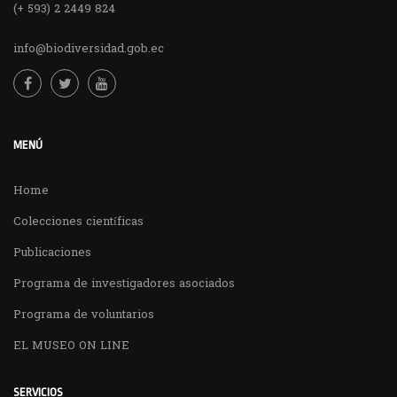
(+ 593) 2 2449 824
info@biodiversidad.gob.ec
MENÚ
Home
Colecciones científicas
Publicaciones
Programa de investigadores asociados
Programa de voluntarios
EL MUSEO ON LINE
SERVICIOS