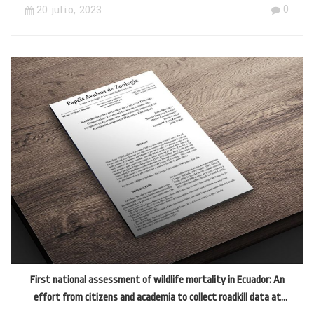
0
20 julio, 2023
First national assessment of wildlife mortality in Ecuador: An
effort from citizens and academia to collect roadkill data at