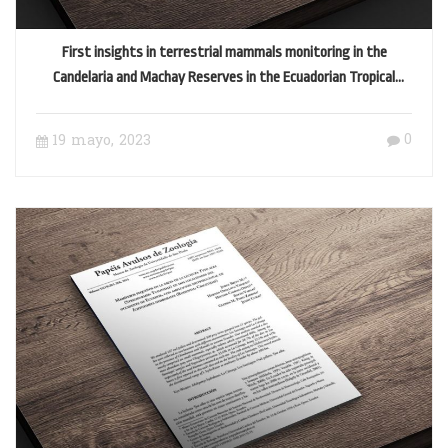
First insights in terrestrial mammals monitoring in the
Candelaria and Machay Reserves in the Ecuadorian Tropical
Andes
0
19 mayo, 2023