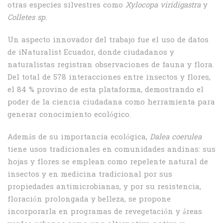
otras especies silvestres como
Xylocopa viridigastra
y
Colletes sp.
Un aspecto innovador del trabajo fue el uso de datos
de iNaturalist Ecuador, donde ciudadanos y
naturalistas registran observaciones de fauna y flora.
Del total de 578 interacciones entre insectos y flores,
el 84 % provino de esta plataforma, demostrando el
poder de la ciencia ciudadana como herramienta para
generar conocimiento ecológico.
Además de su importancia ecológica,
Dalea coerulea
tiene usos tradicionales en comunidades andinas: sus
hojas y flores se emplean como repelente natural de
insectos y en medicina tradicional por sus
propiedades antimicrobianas, y por su resistencia,
floración prolongada y belleza, se propone
incorporarla en programas de revegetación y áreas