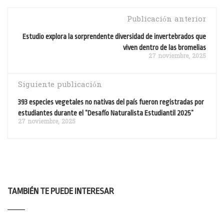
Publicación anterior
Estudio explora la sorprendente diversidad de invertebrados que
viven dentro de las bromelias
27 noviembre, 2025
Siguiente publicación
393 especies vegetales no nativas del país fueron registradas por
estudiantes durante el “Desafío Naturalista Estudiantil 2025”
27 noviembre, 2025
TAMBIÉN TE PUEDE INTERESAR