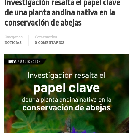
Investigación resalta el papel clave
de una planta andina nativa en la
conservación de abejas
Categorías
Comentarios
NOTICIAS
0 COMENTARIOS