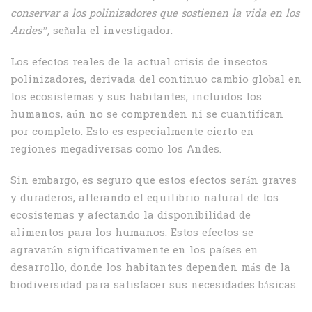
conservar a los polinizadores que sostienen la vida en los
Andes”,
señala el investigador.
Los efectos reales de la actual crisis de insectos
polinizadores, derivada del continuo cambio global en
los ecosistemas y sus habitantes, incluidos los
humanos, aún no se comprenden ni se cuantifican
por completo. Esto es especialmente cierto en
regiones megadiversas como los Andes.
Sin embargo, es seguro que estos efectos serán graves
y duraderos, alterando el equilibrio natural de los
ecosistemas y afectando la disponibilidad de
alimentos para los humanos. Estos efectos se
agravarán significativamente en los países en
desarrollo, donde los habitantes dependen más de la
biodiversidad para satisfacer sus necesidades básicas.