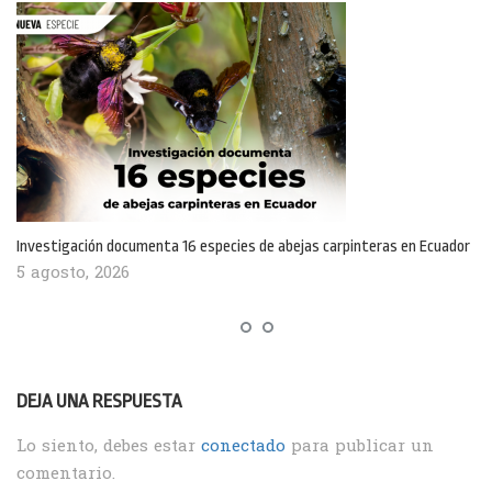
Investigación documenta 16 especies de abejas carpinteras en Ecuador
5 agosto, 2026
DEJA UNA RESPUESTA
Lo siento, debes estar
conectado
para publicar un
comentario.