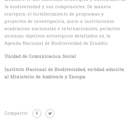
la biodiversidad y sus componentes. De manera
sinérgica, el fortalecimiento de programas y
proyectos de investigación, junto a instituciones
académicas nacionales e internacionales, permiten
alcanzar objetivos estratégicos detallados en la
Agenda Nacional de Biodiversidad de Ecuador.
Unidad de Comunicación Social
Instituto Nacional de Biodiversidad, entidad adscrita
al Ministerio de Ambiente y Energía
Compartir: