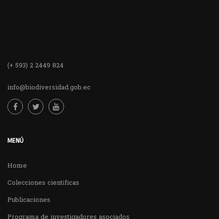
(+ 593) 2 2449 824
info@biodiversidad.gob.ec
MENÚ
Home
Colecciones científicas
Publicaciones
Programa de investigadores asociados