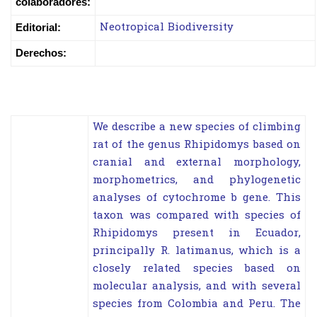
colaboradores:
Neotropical Biodiversity
Editorial:
Derechos:
We describe a new species of climbing
rat of the genus Rhipidomys based on
cranial and external morphology,
morphometrics, and phylogenetic
analyses of cytochrome b gene. This
taxon was compared with species of
Rhipidomys present in Ecuador,
principally R. latimanus, which is a
closely related species based on
molecular analysis, and with several
species from Colombia and Peru. The