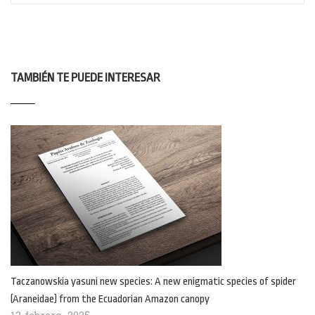
TAMBIÉN TE PUEDE INTERESAR
Taczanowskia yasuni new species: A new enigmatic species of spider
(Araneidae) from the Ecuadorian Amazon canopy