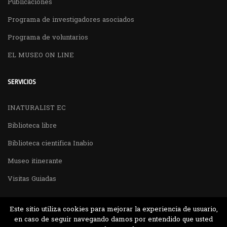
Publicaciones
Programa de investigadores asociados
Programa de voluntarios
EL MUSEO ON LINE
SERVICIOS
INATURALIST EC
Biblioteca libre
Biblioteca cientifica Inabio
Museo itinerante
Visitas Guiadas
Este sitio utiliza cookies para mejorar la experiencia de usuario,
en caso de seguir navegando damos por entendido que usted