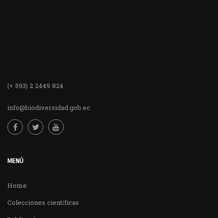
(+ 593) 2 2449 824
info@biodiversidad.gob.ec
MENÚ
Home
Colecciones científicas