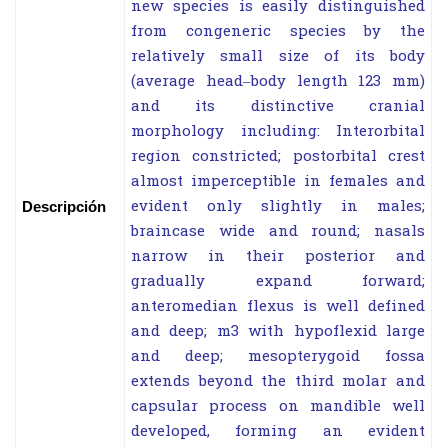
new species is easily distinguished
from congeneric species by the
relatively small size of its body
(average head–body length 123 mm)
and its distinctive cranial
morphology including: Interorbital
region constricted; postorbital crest
almost imperceptible in females and
evident only slightly in males;
Descripción
braincase wide and round; nasals
narrow in their posterior and
gradually expand forward;
anteromedian flexus is well defined
and deep; m3 with hypoflexid large
and deep; mesopterygoid fossa
extends beyond the third molar and
capsular process on mandible well
developed, forming an evident