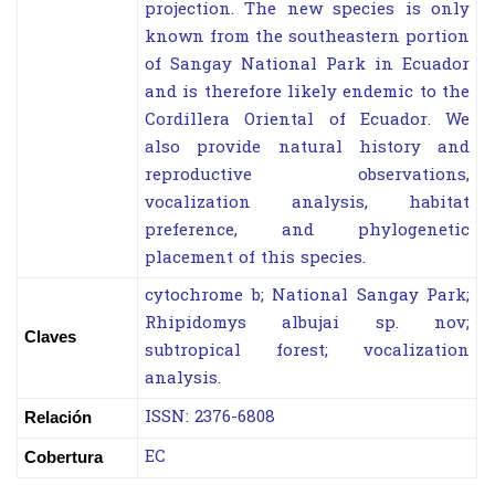
projection. The new species is only
known from the southeastern portion
of Sangay National Park in Ecuador
and is therefore likely endemic to the
Cordillera Oriental of Ecuador. We
also provide natural history and
reproductive observations,
vocalization analysis, habitat
preference, and phylogenetic
placement of this species.
cytochrome b; National Sangay Park;
Rhipidomys albujai sp. nov;
Claves
subtropical forest; vocalization
analysis.
ISSN: 2376-6808
Relación
EC
Cobertura