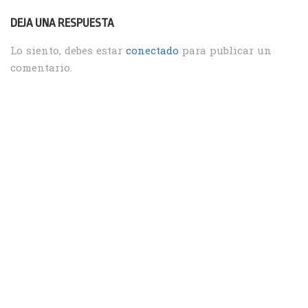
DEJA UNA RESPUESTA
Lo siento, debes estar
conectado
para publicar un
comentario.