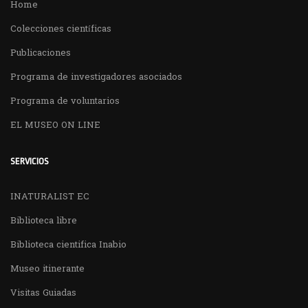
Home
Colecciones científicas
Publicaciones
Programa de investigadores asociados
Programa de voluntarios
EL MUSEO ON LINE
SERVICIOS
INATURALIST EC
Biblioteca libre
Biblioteca cientifica Inabio
Museo itinerante
Visitas Guiadas