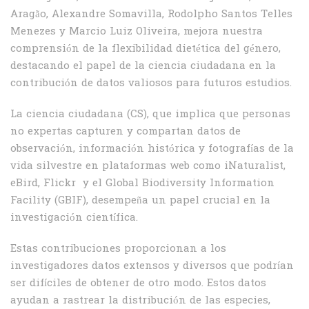
Aragão, Alexandre Somavilla, Rodolpho Santos Telles
Menezes y Marcio Luiz Oliveira, mejora nuestra
comprensión de la flexibilidad dietética del género,
destacando el papel de la ciencia ciudadana en la
contribución de datos valiosos para futuros estudios.
La ciencia ciudadana (CS), que implica que personas
no expertas capturen y compartan datos de
observación, información histórica y fotografías de la
vida silvestre en plataformas web como iNaturalist,
eBird, Flickr y el Global Biodiversity Information
Facility (GBIF), desempeña un papel crucial en la
investigación científica.
Estas contribuciones proporcionan a los
investigadores datos extensos y diversos que podrían
ser difíciles de obtener de otro modo. Estos datos
ayudan a rastrear la distribución de las especies,