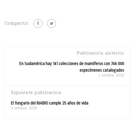
Compartir:
Publicación anterior
En Sudamérica hay 141 colecciones de mamíferos con 746 000
especímenes catalogados
1 octubre, 2025
Siguiente publicación
El fungario del INABIO cumple 25 años de vida
3 octubre, 2025