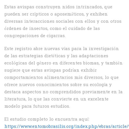
Estas avispas construyen nidos intrincados, que
pueden ser crípticos o aposemáticos, y exhiben
diversas interacciones sociales con ellos y con otros
órdenes de insectos, como el cuidado de las
congregaciones de cigarras.
Este registro abre nuevas vías para la investigación
de las estrategias dietéticas y las adaptaciones
ecológicas del género en diferentes biomas, y también
sugiere que estas avispas podrían exhibir
comportamientos alimentarios más diversos, lo que
ofrece nuevos conocimientos sobre su ecología y
destaca aspectos no comprendidos previamente en la
literatura, lo que las convierte en un excelente
modelo para futuros estudios.
El estudio completo lo encuentra aquí:
https://www.entomobrasilis.org/index.php/ebras/article/