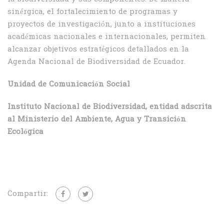
sinérgica, el fortalecimiento de programas y
proyectos de investigación, junto a instituciones
académicas nacionales e internacionales, permiten
alcanzar objetivos estratégicos detallados en la
Agenda Nacional de Biodiversidad de Ecuador.
Unidad de Comunicación Social
Instituto Nacional de Biodiversidad, entidad adscrita
al Ministerio del Ambiente, Agua y Transición
Ecológica
Compartir: