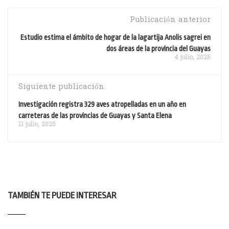
Publicación anterior
Estudio estima el ámbito de hogar de la lagartija Anolis sagrei en
dos áreas de la provincia del Guayas
4 julio, 2025
Siguiente publicación
Investigación registra 329 aves atropelladas en un año en
carreteras de las provincias de Guayas y Santa Elena
11 julio, 2025
TAMBIÉN TE PUEDE INTERESAR