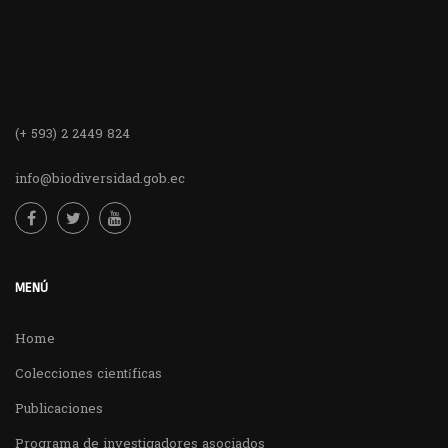
(+ 593) 2 2449 824
info@biodiversidad.gob.ec
MENÚ
Home
Colecciones científicas
Publicaciones
Programa de investigadores asociados