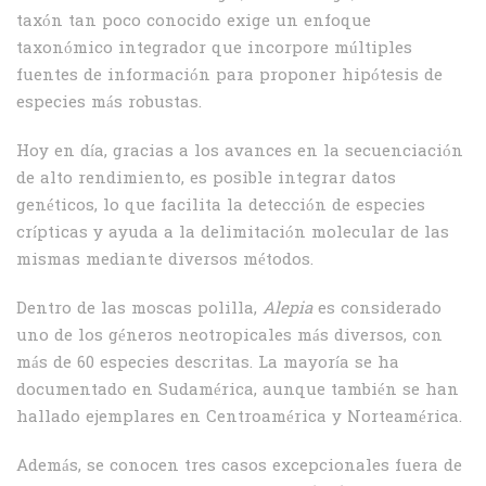
taxón tan poco conocido exige un enfoque
taxonómico integrador que incorpore múltiples
fuentes de información para proponer hipótesis de
especies más robustas.
Hoy en día, gracias a los avances en la secuenciación
de alto rendimiento, es posible integrar datos
genéticos, lo que facilita la detección de especies
crípticas y ayuda a la delimitación molecular de las
mismas mediante diversos métodos.
Dentro de las moscas polilla,
Alepia
es considerado
uno de los géneros neotropicales más diversos, con
más de 60 especies descritas. La mayoría se ha
documentado en Sudamérica, aunque también se han
hallado ejemplares en Centroamérica y Norteamérica.
Además, se conocen tres casos excepcionales fuera de