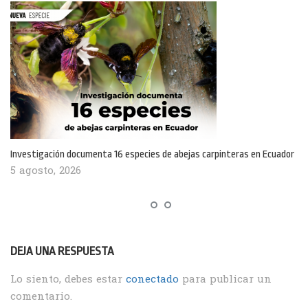
Investigación documenta 16 especies de abejas carpinteras en Ecuador
5 agosto, 2026
DEJA UNA RESPUESTA
Lo siento, debes estar
conectado
para publicar un
comentario.