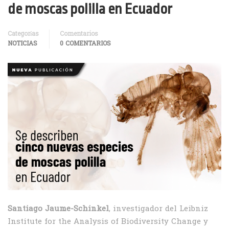
de moscas polilla en Ecuador
Categorías
Comentarios
NOTICIAS
0 COMENTARIOS
Santiago Jaume-Schinkel
, investigador del Leibniz
Institute for the Analysis of Biodiversity Change y