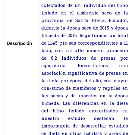
colectados de un individuo del búho
listado en el ambiente seco de la
provincia de Santa Elena, Ecuador,
durante la época seca de 2015 y época
húmeda de 2016. Registramos un total
de 1145 pre-sas correspondientes a 11
Descripción
taxa, con un alto número promedio
de 8.2 individuos de presas por
egagrópila. Encontramos una
asociación significativa de presas en
la dieta por época del año, con mayor
con-sumo de mamíferos y reptiles en
las secas y de insectos en la época
húmeda. Las diferencias en la dieta
del búho listado encontrados en
nuestro estudio destacan la
importancia de desarrollar estudios
de dieta en otros hábitats y áreas de