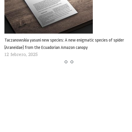
Taczanowskia yasuni new species: A new enigmatic species of spider
(Araneidae) from the Ecuadorian Amazon canopy
12 febrero, 2025