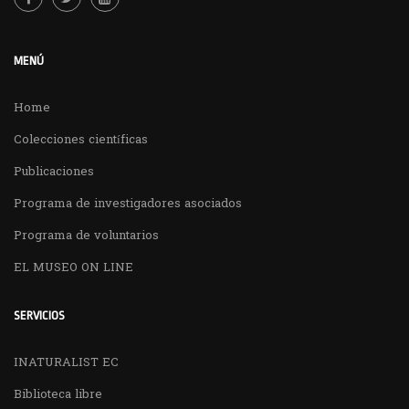
MENÚ
Home
Colecciones científicas
Publicaciones
Programa de investigadores asociados
Programa de voluntarios
EL MUSEO ON LINE
SERVICIOS
INATURALIST EC
Biblioteca libre