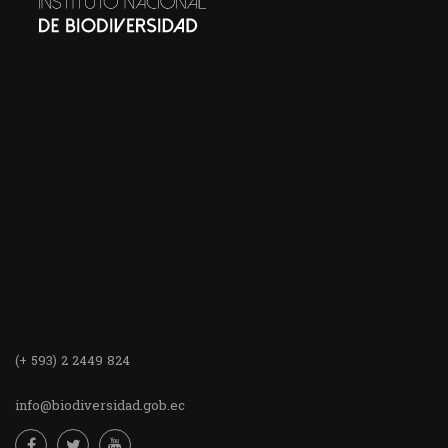
(+ 593) 2 2449 824
info@biodiversidad.gob.ec