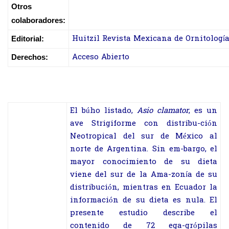
Otros
colaboradores:
Huitzil Revista Mexicana de Ornitologí
Editorial:
Acceso Abierto
Derechos:
El búho listado,
Asio clamator
, es un
ave Strigiforme con distribu-ción
Neotropical del sur de México al
norte de Argentina. Sin em-bargo, el
mayor conocimiento de su dieta
viene del sur de la Ama-zonía de su
distribución, mientras en Ecuador la
información de su dieta es nula. El
presente estudio describe el
contenido de 72 ega-grópilas