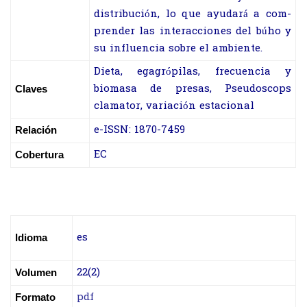
distribución, lo que ayudará a com-
prender las interacciones del búho y
su influencia sobre el ambiente.
Dieta, egagrópilas, frecuencia y
biomasa de presas, Pseudoscops
Claves
clamator, variación estacional
e-ISSN: 1870-7459
Relación
EC
Cobertura
es
Idioma
22(2)
Volumen
pdf
Formato