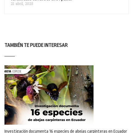
21 abril, 2025
TAMBIÉN TE PUEDE INTERESAR
Investigación documenta 16 especies de abejas carpinteras en Ecuador