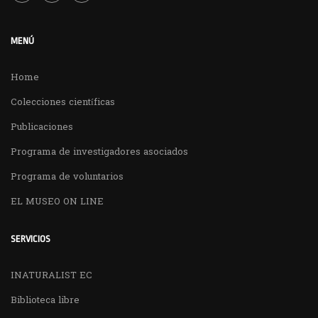
MENÚ
Home
Colecciones científicas
Publicaciones
Programa de investigadores asociados
Programa de voluntarios
EL MUSEO ON LINE
SERVICIOS
INATURALIST EC
Biblioteca libre