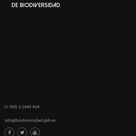
(+ 593) 2 2449 824
info@biodiversidad.gob.ec