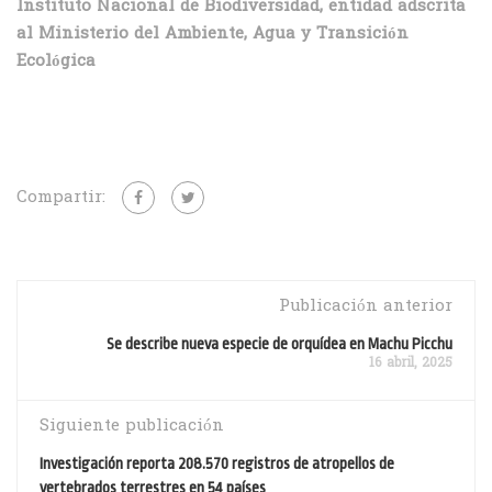
Instituto Nacional de Biodiversidad, entidad adscrita
al Ministerio del Ambiente, Agua y Transición
Ecológica
Compartir:
Publicación anterior
Se describe nueva especie de orquídea en Machu Picchu
16 abril, 2025
Siguiente publicación
Investigación reporta 208.570 registros de atropellos de
vertebrados terrestres en 54 países