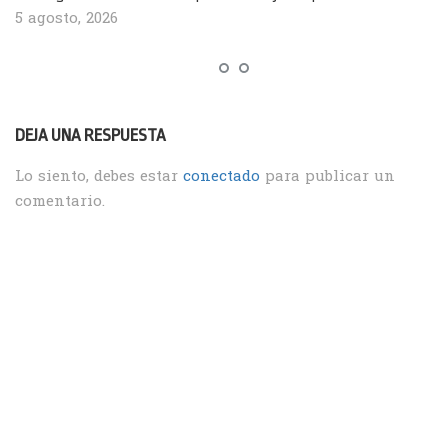
5 agosto, 2026
DEJA UNA RESPUESTA
Lo siento, debes estar
conectado
para publicar un
comentario.