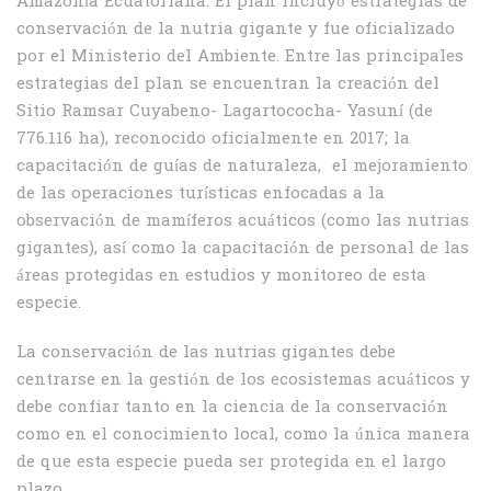
Amazonía Ecuatoriana. El plan incluyó estrategias de
conservación de la nutria gigante y fue oficializado
por el Ministerio del Ambiente. Entre las principales
estrategias del plan se encuentran la creación del
Sitio Ramsar Cuyabeno- Lagartococha- Yasuní (de
776.116 ha), reconocido oficialmente en 2017; la
capacitación de guías de naturaleza, el mejoramiento
de las operaciones turísticas enfocadas a la
observación de mamíferos acuáticos (como las nutrias
gigantes), así como la capacitación de personal de las
áreas protegidas en estudios y monitoreo de esta
especie.
La conservación de las nutrias gigantes debe
centrarse en la gestión de los ecosistemas acuáticos y
debe confiar tanto en la ciencia de la conservación
como en el conocimiento local, como la única manera
de que esta especie pueda ser protegida en el largo
plazo.