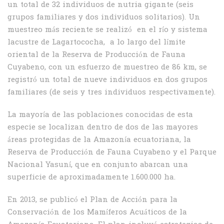
un total de 32 individuos de nutria gigante (seis
grupos familiares y dos individuos solitarios). Un
muestreo más reciente se realizó en el río y sistema
lacustre de Lagartococha, a lo largo del límite
oriental de la Reserva de Producción de Fauna
Cuyabeno, con un esfuerzo de muestreo de 86 km, se
registró un total de nueve individuos en dos grupos
familiares (de seis y tres individuos respectivamente).
La mayoría de las poblaciones conocidas de esta
especie se localizan dentro de dos de las mayores
áreas protegidas de la Amazonía ecuatoriana, la
Reserva de Producción de Fauna Cuyabeno y el Parque
Nacional Yasuní, que en conjunto abarcan una
superficie de aproximadamente 1.600.000 ha.
En 2013, se publicó el Plan de Acción para la
Conservación de los Mamíferos Acuáticos de la