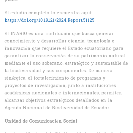
El estudio completo lo encuentra aquí:
https://doi.org/10.19121/2024.Report.51125
El INABIO es una institución que busca generar
conocimiento y desarrollar ciencia, tecnología e
innovación que requiere el Estado ecuatoriano para
garantizar la conservación de su patrimonio natural
mediante el uso soberano, estratégico y sustentable de
la biodiversidad y sus componentes. De manera
sinérgica, el fortalecimiento de programas y
proyectos de investigación, junto a instituciones
académicas nacionales e internacionales, permiten
alcanzar objetivos estratégicos detallados en la
Agenda Nacional de Biodiversidad de Ecuador.
Unidad de Comunicación Social