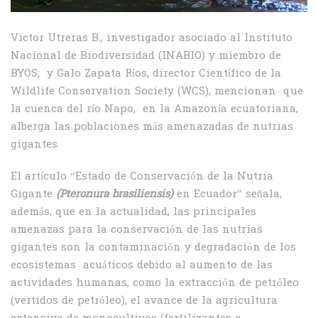
Victor Utreras B., investigador asociado al Instituto
Nacional de Biodiversidad (INABIO) y miembro de
BYOS; y Galo Zapata Ríos, director Científico de la
Wildlife Conservation Society (WCS), mencionan que
la cuenca del río Napo, en la Amazonía ecuatoriana,
alberga las poblaciones más amenazadas de nutrias
gigantes.
El artículo “Estado de Conservación de la Nutria
Gigante
(Pteronura
brasiliensis)
en Ecuador” señala,
además, que en la actualidad, las principales
amenazas para la conservación de las nutrias
gigantes son la contaminación y degradación de los
ecosistemas acuáticos debido al aumento de las
actividades humanas, como la extracción de petróleo
(vertidos de petróleo), el avance de la agricultura