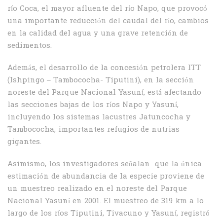
río Coca, el mayor afluente del río Napo, que provocó
una importante reducción del caudal del río, cambios
en la calidad del agua y una grave retención de
sedimentos.
Además, el desarrollo de la concesión petrolera ITT
(Ishpingo – Tambococha- Tiputini), en la sección
noreste del Parque Nacional Yasuní, está afectando
las secciones bajas de los ríos Napo y Yasuní,
incluyendo los sistemas lacustres Jatuncocha y
Tambococha, importantes refugios de nutrias
gigantes.
Asimismo, los investigadores señalan que la única
estimación de abundancia de la especie proviene de
un muestreo realizado en el noreste del Parque
Nacional Yasuní en 2001. El muestreo de 319 km a lo
largo de los ríos Tiputini, Tivacuno y Yasuní, registró