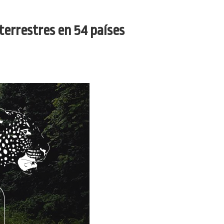
terrestres en 54 países