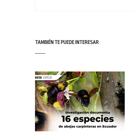
TAMBIÉN TE PUEDE INTERESAR