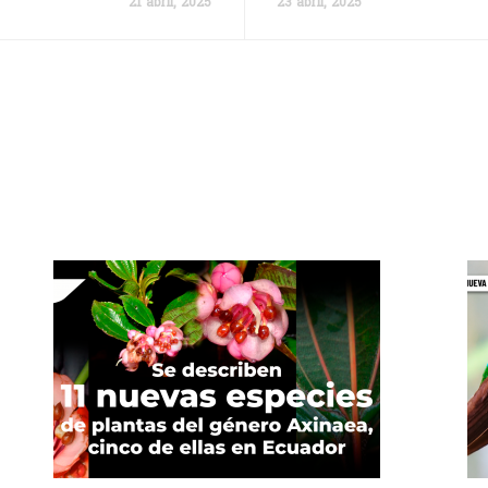
21 abril, 2025
23 abril, 2025