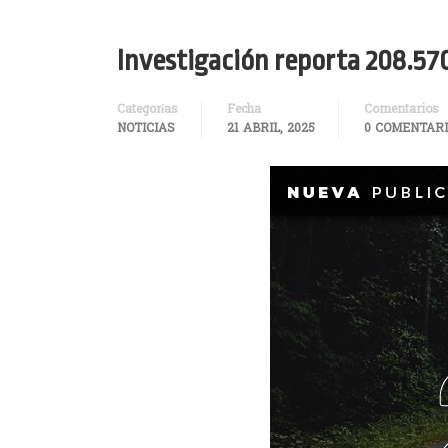
Investigación reporta 208.570
Categorías
Fecha
Comentarios
NOTICIAS
21 ABRIL, 2025
0 COMENTAR