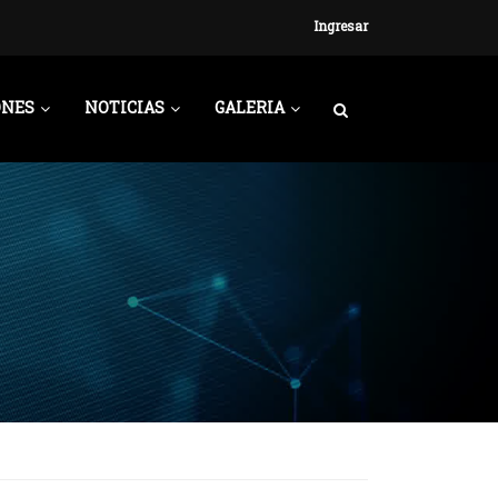
Ingresar
ONES
NOTICIAS
GALERIA