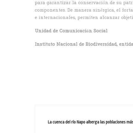
para garantizar la conservación de su patr
componentes. De manera sinérgica, el fort
e internacionales, permiten alcanzar objet
Unidad de Comunicación Social
Instituto Nacional de Biodiversidad, entid
La cuenca del río Napo alberga las poblaciones m