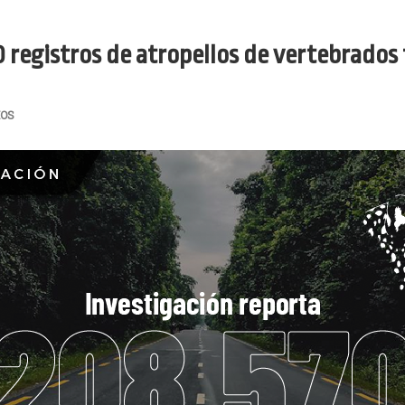
 registros de atropellos de vertebrados 
IOS